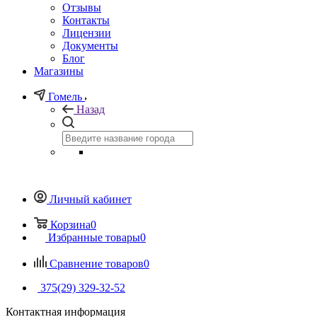
Отзывы
Контакты
Лицензии
Документы
Блог
Магазины
Гомель
Назад
Личный кабинет
Корзина
0
Избранные товары
0
Сравнение товаров
0
375(29) 329-32-52
Контактная информация