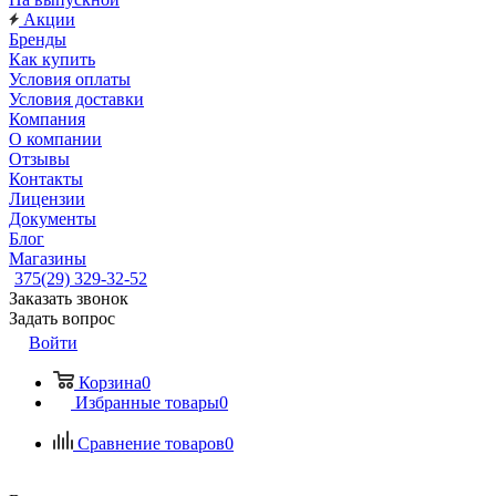
Акции
Бренды
Как купить
Условия оплаты
Условия доставки
Компания
О компании
Отзывы
Контакты
Лицензии
Документы
Блог
Магазины
375(29) 329-32-52
Заказать звонок
Задать вопрос
Войти
Корзина
0
Избранные товары
0
Сравнение товаров
0