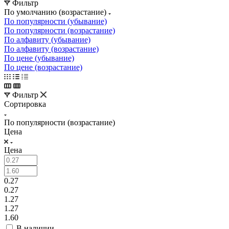
Фильтр
По умолчанию (возрастание)
По популярности (убывание)
По популярности (возрастание)
По алфавиту (убывание)
По алфавиту (возрастание)
По цене (убывание)
По цене (возрастание)
Фильтр
Сортировка
По популярности (возрастание)
Цена
Цена
0.27
0.27
1.27
1.27
1.60
В наличии