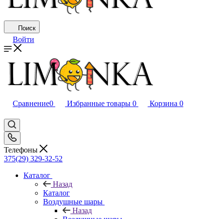
Поиск
Войти
Сравнение
0
Избранные товары
0
Корзина
0
Телефоны
375(29) 329-32-52
Каталог
Назад
Каталог
Воздушные шары
Назад