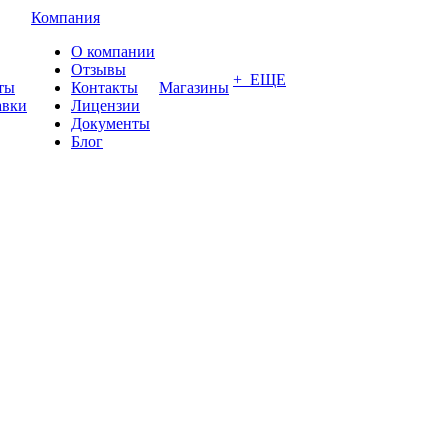
Компания
О компании
Отзывы
+ ЕЩЕ
ты
Контакты
Магазины
авки
Лицензии
Документы
Блог