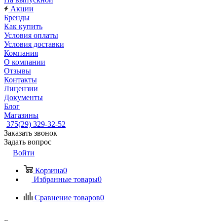
Акции
Бренды
Как купить
Условия оплаты
Условия доставки
Компания
О компании
Отзывы
Контакты
Лицензии
Документы
Блог
Магазины
375(29) 329-32-52
Заказать звонок
Задать вопрос
Войти
Корзина
0
Избранные товары
0
Сравнение товаров
0