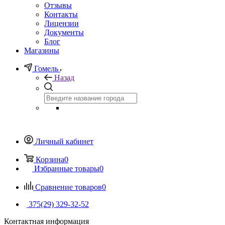
Отзывы
Контакты
Лицензии
Документы
Блог
Магазины
Гомель
Назад
Личный кабинет
Корзина
0
Избранные товары
0
Сравнение товаров
0
375(29) 329-32-52
Контактная информация