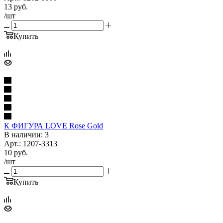
13
руб.
/шт
Купить
К ФИГУРА LOVE Rose Gold
В наличии: 3
Арт.: 1207-3313
10
руб.
/шт
Купить