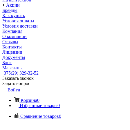
Акции
Бренды
Как купить
Условия оплаты
Условия доставки
Компания
О компании
Отзывы
Контакты
Лицензии
Документы
Блог
Магазины
375(29) 329-32-52
Заказать звонок
Задать вопрос
Войти
Корзина
0
Избранные товары
0
Сравнение товаров
0