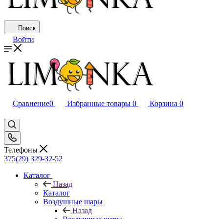
Поиск
Войти
Сравнение
0
Избранные товары
0
Корзина
0
Телефоны
375(29) 329-32-52
Каталог
Назад
Каталог
Воздушные шары
Назад