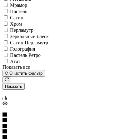
Мрамор
Пастель
Сатин
Хром
Перламутр
Зеркальный блеск
Сатин Перламутр
Голография
Пастель Ретро
Агат
Показать все
Очистить фильтр
Показать