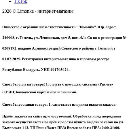
TikTok
2026 © Limonka - интернет-магазин
Общество с ограниченной ответственность "Лимонка". Юр. адрес:
246008, г. Гомель, ул. Лещинская, дом 5, пом. б/н. Св-во о регистрации №
0208192, выдано Администрацией Советского района г. Гомеля от
01.07.2025. Регистрация интернет-магазина в торговом реестре
Республики Беларусь. УНП 491705624.
Способы оплаты товара: 1. оплата с помощью системы «Расчет»
(ЕРИП) банковской картой или наличными.
Способы доставки товара: 1. самовывоз из пункта выдачи заказов.
Приём заказов на сайте круглосуточный. Обработка и подтверждения
заказов осуществляется во время работы пункта выдачи заказов по ул.
Быховская 112, ТЦ Грин (Далее ПВЗ) Время работы ПВЗ: 9:00-21:00.