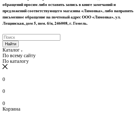
обращений просим либо оставить запись в книге замечаний и
предложений соответствующего магазина «Лимонка», либо направить
письменное обращение на почтовый адрес ООО «Лимонка», ул.
Лещинская, дом 5, пом. б/н, 246008, г. Гомель.
Найти
Каталог
По всему сайту
По каталогу
0
0
0
Корзина