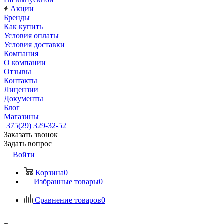
Акции
Бренды
Как купить
Условия оплаты
Условия доставки
Компания
О компании
Отзывы
Контакты
Лицензии
Документы
Блог
Магазины
375(29) 329-32-52
Заказать звонок
Задать вопрос
Войти
Корзина
0
Избранные товары
0
Сравнение товаров
0