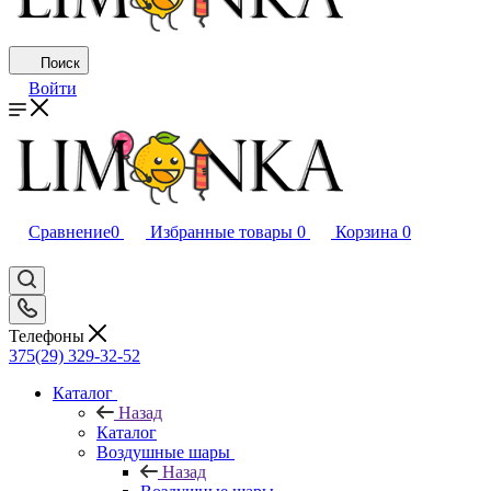
Поиск
Войти
Сравнение
0
Избранные товары
0
Корзина
0
Телефоны
375(29) 329-32-52
Каталог
Назад
Каталог
Воздушные шары
Назад