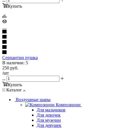
Купить
Серпантин пушка
В наличии: 5
250
руб.
/шт
Купить
Каталог
Воздушные шары
Композиции
Для мальчиков
Для девочек
Для мужчин
Для девушек