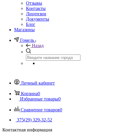
Отзывы
Контакты
Лицензии
Документы
Блог
Магазины
Гомель
Назад
Личный кабинет
Корзина
0
Избранные товары
0
Сравнение товаров
0
375(29) 329-32-52
Контактная информация