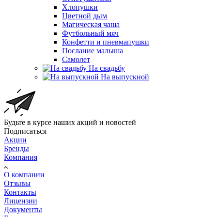
Хлопушки
Цветной дым
Магическая чаша
Футбольный мяч
Конфетти и пневмапушки
Послание малыша
Самолет
На свадьбу
На выпускной
Будьте в курсе наших акций и новостей
Подписаться
Акции
Бренды
Компания
О компании
Отзывы
Контакты
Лицензии
Документы