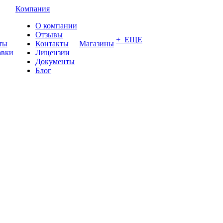
Компания
О компании
Отзывы
+ ЕЩЕ
ты
Контакты
Магазины
авки
Лицензии
Документы
Блог