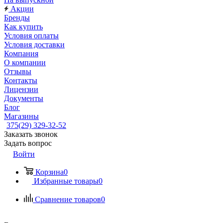
Акции
Бренды
Как купить
Условия оплаты
Условия доставки
Компания
О компании
Отзывы
Контакты
Лицензии
Документы
Блог
Магазины
375(29) 329-32-52
Заказать звонок
Задать вопрос
Войти
Корзина
0
Избранные товары
0
Сравнение товаров
0