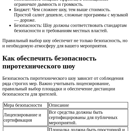
ограничьте дымность и громкость.
Бюджет: Чем сложнее шоу, тем выше стоимость.
Простой салют дешевле, сложные программы с музыкой
— дороже.
Безопасность: Шоу должны соответствовать стандартам
безопасности и требованиям местных властей.
Правильный выбор шоу обеспечит не только безопасность, но
и необходимую атмосферу для вашего мероприятия.
Как обеспечить безопасность
пиротехнического шоу
Безопасность пиротехнического шоу зависит от соблюдения
ряда строгих мер. Важно учитывать лицензирование,
правильный выбор площадки и обеспечение дистанции
безопасности для зрителей.
Мера безопасности
Описание
Все средства должны быть
Лицензирование и
сертифицированы для публичных
сертификация
мероприятий.
Площадка должна быть просторной и