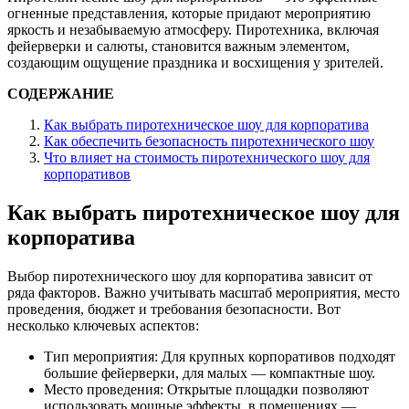
огненные представления, которые придают мероприятию
яркость и незабываемую атмосферу. Пиротехника, включая
фейерверки и салюты, становится важным элементом,
создающим ощущение праздника и восхищения у зрителей.
СОДЕРЖАНИЕ
Как выбрать пиротехническое шоу для корпоратива
Как обеспечить безопасность пиротехнического шоу
Что влияет на стоимость пиротехнического шоу для
корпоративов
Как выбрать пиротехническое шоу для
корпоратива
Выбор пиротехнического шоу для корпоратива зависит от
ряда факторов. Важно учитывать масштаб мероприятия, место
проведения, бюджет и требования безопасности. Вот
несколько ключевых аспектов:
Тип мероприятия: Для крупных корпоративов подходят
большие фейерверки, для малых — компактные шоу.
Место проведения: Открытые площадки позволяют
использовать мощные эффекты, в помещениях —