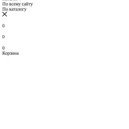
По всему сайту
По каталогу
0
0
0
Корзина