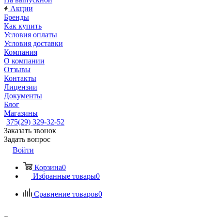
Акции
Бренды
Как купить
Условия оплаты
Условия доставки
Компания
О компании
Отзывы
Контакты
Лицензии
Документы
Блог
Магазины
375(29) 329-32-52
Заказать звонок
Задать вопрос
Войти
Корзина
0
Избранные товары
0
Сравнение товаров
0