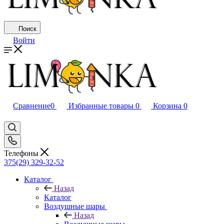
Поиск
Войти
Сравнение
0
Избранные товары
0
Корзина
0
Телефоны
375(29) 329-32-52
Каталог
Назад
Каталог
Воздушные шары
Назад