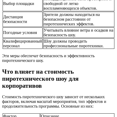
Выбор площадки
свободной от легко
воспламеняющихся объектов.
Зрители должны находиться на
Дистанция
безопасном расстоянии от
безопасности
пиротехнических эффектов.
Учитывать влияние ветра и осадков на
Погодные условия
безопасность шоу.
Квалифицированный
Шоу должны проводить
персонал
профессиональные пиротехники.
Эти меры обеспечат безопасность и эффективность
пиротехнического шоу.
Что влияет на стоимость
пиротехнического шоу для
корпоративов
Стоимость пиротехнического шоу зависит от нескольких
факторов, включая масштаб мероприятия, тип эффектов и
продолжительность программы. Основные из них:
Фактор
Описание