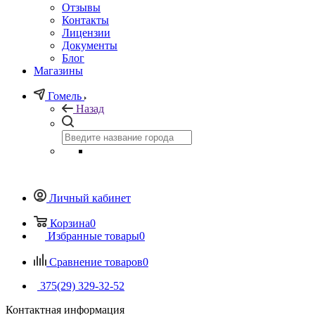
Отзывы
Контакты
Лицензии
Документы
Блог
Магазины
Гомель
Назад
Личный кабинет
Корзина
0
Избранные товары
0
Сравнение товаров
0
375(29) 329-32-52
Контактная информация