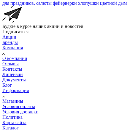
для праздников. салюты
фейерверки
хлопушки
цветной дым
Будьте в курсе наших акций и новостей
Подписаться
Акции
Бренды
Компания
О компании
Отзывы
Контакты
Лицензии
Документы
Блог
Информация
Магазины
Условия оплаты
Условия доставки
Политика
Карта сайта
Каталог