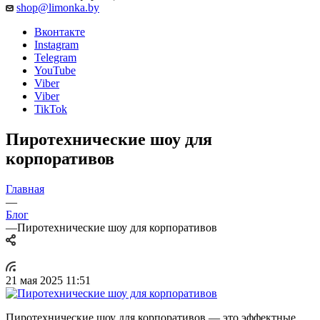
shop@limonka.by
Вконтакте
Instagram
Telegram
YouTube
Viber
Viber
TikTok
Пиротехнические шоу для
корпоративов
Главная
—
Блог
—
Пиротехнические шоу для корпоративов
21 мая 2025 11:51
Пиротехнические шоу для корпоративов — это эффектные