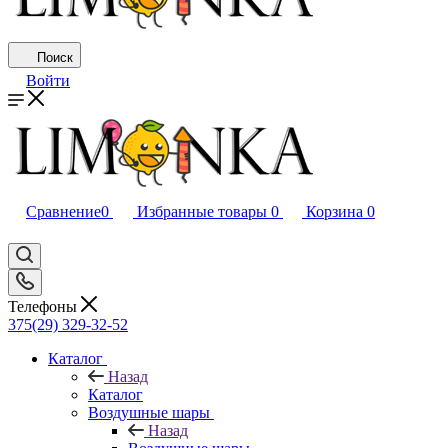
Поиск
Войти
Сравнение
0
Избранные товары
0
Корзина
0
Телефоны
375(29) 329-32-52
Каталог
Назад
Каталог
Воздушные шары
Назад