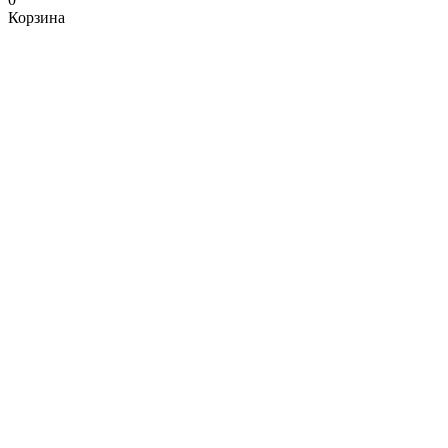
Корзина