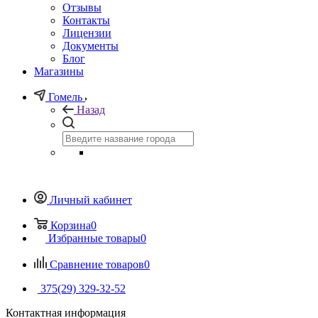
Отзывы
Контакты
Лицензии
Документы
Блог
Магазины
Гомель
Назад
Личный кабинет
Корзина
0
Избранные товары
0
Сравнение товаров
0
375(29) 329-32-52
Контактная информация