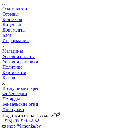
О компании
Отзывы
Контакты
Лицензии
Документы
Блог
Информация
Магазины
Условия оплаты
Условия доставки
Политика
Карта сайта
Каталог
Воздушные шары
Фейерверки
Петарды
Бенгальские огни
Хлопушки
Подписаться на рассылку
375(29) 329-32-52
shop@limonka.by