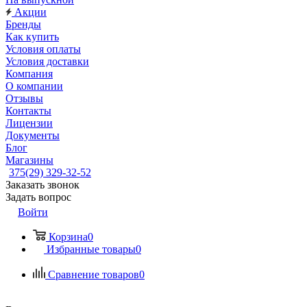
Акции
Бренды
Как купить
Условия оплаты
Условия доставки
Компания
О компании
Отзывы
Контакты
Лицензии
Документы
Блог
Магазины
375(29) 329-32-52
Заказать звонок
Задать вопрос
Войти
Корзина
0
Избранные товары
0
Сравнение товаров
0