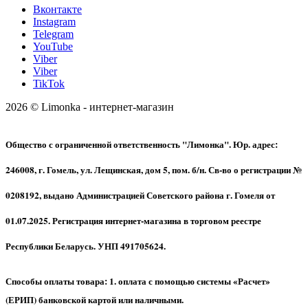
Вконтакте
Instagram
Telegram
YouTube
Viber
Viber
TikTok
2026 © Limonka - интернет-магазин
Общество с ограниченной ответственность "Лимонка". Юр. адрес:
246008, г. Гомель, ул. Лещинская, дом 5, пом. б/н. Св-во о регистрации №
0208192, выдано Администрацией Советского района г. Гомеля от
01.07.2025. Регистрация интернет-магазина в торговом реестре
Республики Беларусь. УНП 491705624.
Способы оплаты товара: 1. оплата с помощью системы «Расчет»
(ЕРИП) банковской картой или наличными.