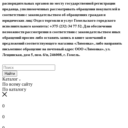
распорядительных органов по месту государственной регистрации
продавца, уполномоченных рассматривать обращения покупателей в
соответствии с законодательством об обращениях граждан и
юридических лиц: Отдел торговли и услуг Гомельского городского
исполнительного комитета: +375 (232) 34 77 52.
Для обеспечения
возможности рассмотрения в соответствии с законодательством иных
обращений просим либо оставить запись в книге замечаний и
предложений соответствующего магазина «Лимонка», либо направить
письменное обращение на почтовый адрес ООО «Лимонка», ул.
Лещинская, дом 5, пом. б/н, 246008, г. Гомель.
Найти
Каталог
По всему сайту
По каталогу
0
0
0