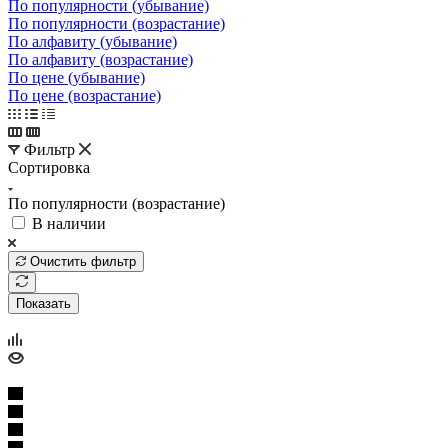
По популярности (убывание)
По популярности (возрастание)
По алфавиту (убывание)
По алфавиту (возрастание)
По цене (убывание)
По цене (возрастание)
Фильтр
Сортировка
По популярности (возрастание)
В наличии
Очистить фильтр
Показать