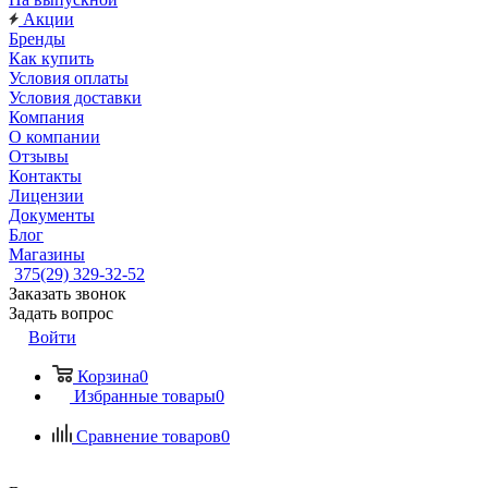
Акции
Бренды
Как купить
Условия оплаты
Условия доставки
Компания
О компании
Отзывы
Контакты
Лицензии
Документы
Блог
Магазины
375(29) 329-32-52
Заказать звонок
Задать вопрос
Войти
Корзина
0
Избранные товары
0
Сравнение товаров
0