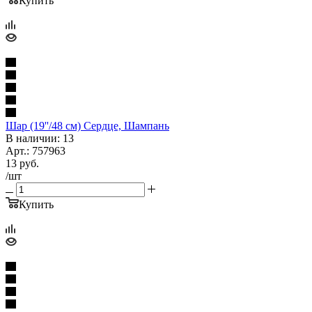
Купить
Шар (19''/48 см) Сердце, Шампань
В наличии: 13
Арт.: 757963
13
руб.
/шт
Купить