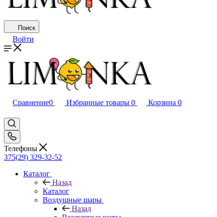
Поиск
Войти
Сравнение
0
Избранные товары
0
Корзина
0
Телефоны
375(29) 329-32-52
Каталог
Назад
Каталог
Воздушные шары
Назад