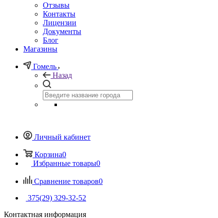
Отзывы
Контакты
Лицензии
Документы
Блог
Магазины
Гомель
Назад
Личный кабинет
Корзина
0
Избранные товары
0
Сравнение товаров
0
375(29) 329-32-52
Контактная информация