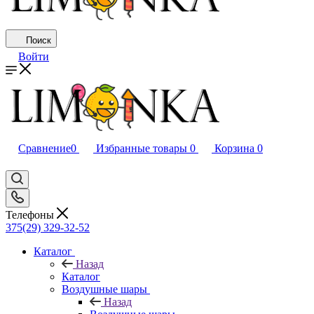
Поиск
Войти
Сравнение
0
Избранные товары
0
Корзина
0
Телефоны
375(29) 329-32-52
Каталог
Назад
Каталог
Воздушные шары
Назад