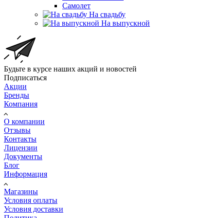
Самолет
На свадьбу
На выпускной
Будьте в курсе наших акций и новостей
Подписаться
Акции
Бренды
Компания
О компании
Отзывы
Контакты
Лицензии
Документы
Блог
Информация
Магазины
Условия оплаты
Условия доставки
Политика