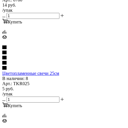
14
руб.
/упак
Купить
Цветопламенные свечи 25см
В наличии: 8
Арт.: TKR025
5
руб.
/упак
Купить