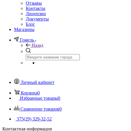
Отзывы
Контакты
Лицензии
Документы
Блог
Магазины
Гомель
Назад
Личный кабинет
Корзина
0
Избранные товары
0
Сравнение товаров
0
375(29) 329-32-52
Контактная информация