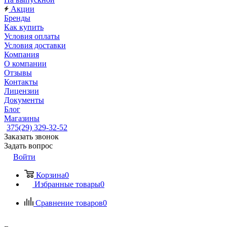
Акции
Бренды
Как купить
Условия оплаты
Условия доставки
Компания
О компании
Отзывы
Контакты
Лицензии
Документы
Блог
Магазины
375(29) 329-32-52
Заказать звонок
Задать вопрос
Войти
Корзина
0
Избранные товары
0
Сравнение товаров
0