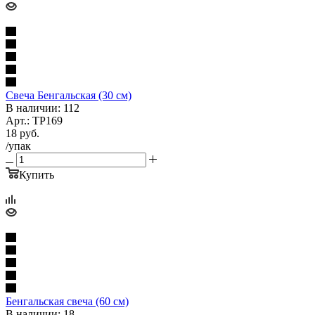
Свеча Бенгальская (30 см)
В наличии: 112
Арт.: TP169
18
руб.
/упак
Купить
Бенгальская свеча (60 см)
В наличии: 18