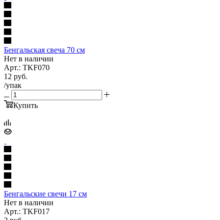
Бенгальская свеча 70 см
Нет в наличии
Арт.: TKF070
12
руб.
/упак
Купить
Бенгальские свечи 17 см
Нет в наличии
Арт.: TKF017