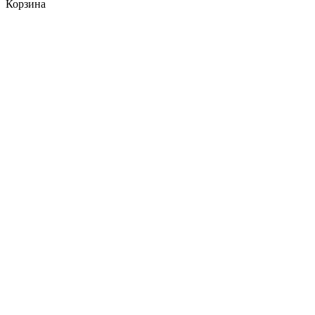
Корзина