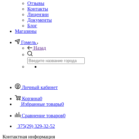
Отзывы
Контакты
Лицензии
Документы
Блог
Магазины
Гомель
Назад
Личный кабинет
Корзина
0
Избранные товары
0
Сравнение товаров
0
375(29) 329-32-52
Контактная информация