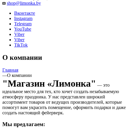
shop@limonka.by
Вконтакте
Instagram
Telegram
YouTube
Viber
Viber
TikTok
О компании
Главная
—
О компании
"Магазин «Лимонка"
— это
идеальное место для тех, кто хочет создать незабываемую
атмосферу праздника. У нас представлен широкий
ассортимент товаров от ведущих производителей, которые
помогут вам украсить помещение, оформить подарки и даже
создать настоящий фейерверк.
Мы предлагаем: