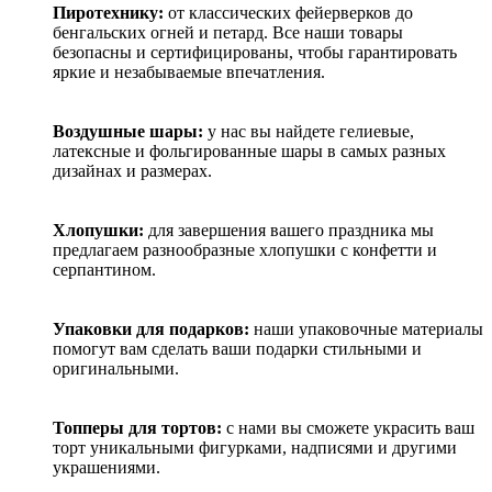
Пиротехнику:
от классических фейерверков до
бенгальских огней и петард. Все наши товары
безопасны и сертифицированы, чтобы гарантировать
яркие и незабываемые впечатления.
Воздушные шары:
у нас вы найдете гелиевые,
латексные и фольгированные шары в самых разных
дизайнах и размерах.
Хлопушки:
для завершения вашего праздника мы
предлагаем разнообразные хлопушки с конфетти и
серпантином.
Упаковки для подарков:
наши упаковочные материалы
помогут вам сделать ваши подарки стильными и
оригинальными.
Топперы для тортов:
с нами вы сможете украсить ваш
торт уникальными фигурками, надписями и другими
украшениями.