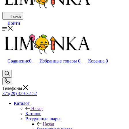
Поиск
Войти
Сравнение
0
Избранные товары
0
Корзина
0
Телефоны
375(29) 329-32-52
Каталог
Назад
Каталог
Воздушные шары
Назад