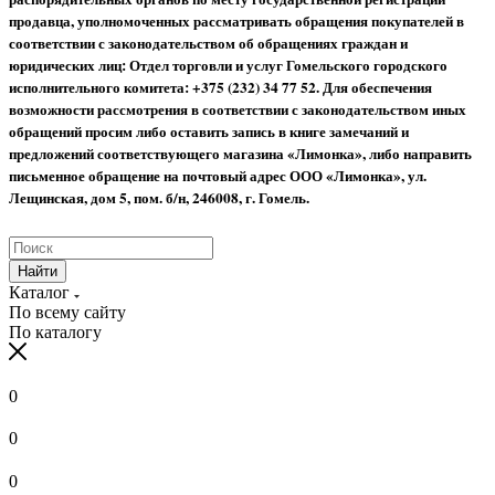
продавца, уполномоченных рассматривать обращения покупателей в
соответствии с законодательством об обращениях граждан и
юридических лиц: Отдел торговли и услуг Гомельского городского
исполнительного комитета: +375 (232) 34 77 52.
Для обеспечения
возможности рассмотрения в соответствии с законодательством иных
обращений просим либо оставить запись в книге замечаний и
предложений соответствующего магазина «Лимонка», либо направить
письменное обращение на почтовый адрес ООО «Лимонка», ул.
Лещинская, дом 5, пом. б/н, 246008, г. Гомель.
Найти
Каталог
По всему сайту
По каталогу
0
0
0