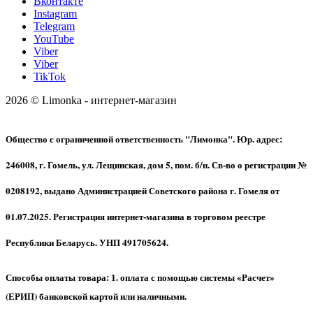
Вконтакте
Instagram
Telegram
YouTube
Viber
Viber
TikTok
2026 © Limonka - интернет-магазин
Общество с ограниченной ответственность "Лимонка". Юр. адрес:
246008, г. Гомель, ул. Лещинская, дом 5, пом. б/н. Св-во о регистрации №
0208192, выдано Администрацией Советского района г. Гомеля от
01.07.2025. Регистрация интернет-магазина в торговом реестре
Республики Беларусь. УНП 491705624.
Способы оплаты товара: 1. оплата с помощью системы «Расчет»
(ЕРИП) банковской картой или наличными.