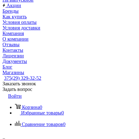
Акции
Бренды
Как купить
Условия оплаты
Условия доставки
Компания
О компании
Отзывы
Контакты
Лицензии
Документы
Блог
Магазины
375(29) 329-32-52
Заказать звонок
Задать вопрос
Войти
Корзина
0
Избранные товары
0
Сравнение товаров
0