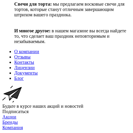
Свечи для торта:
мы предлагаем восковые свечи для
тортов, которые станут отличным завершающим
штрихом вашего праздника.
И многое другое:
в нашем магазине вы всегда найдете
то, что сделает ваш праздник неповторимым и
незабываемым.
О компании
Отзывы
Контакты
Лицензии
Документы
Блог
Будьте в курсе наших акций и новостей
Подписаться
Акции
Бренды
Компания