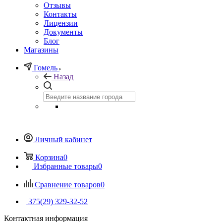
Отзывы
Контакты
Лицензии
Документы
Блог
Магазины
Гомель
Назад
Личный кабинет
Корзина
0
Избранные товары
0
Сравнение товаров
0
375(29) 329-32-52
Контактная информация