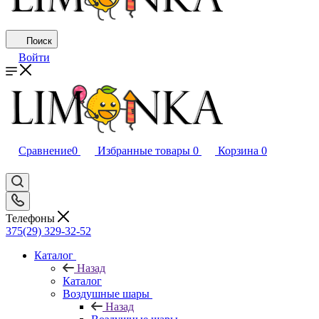
Поиск
Войти
Сравнение
0
Избранные товары
0
Корзина
0
Телефоны
375(29) 329-32-52
Каталог
Назад
Каталог
Воздушные шары
Назад