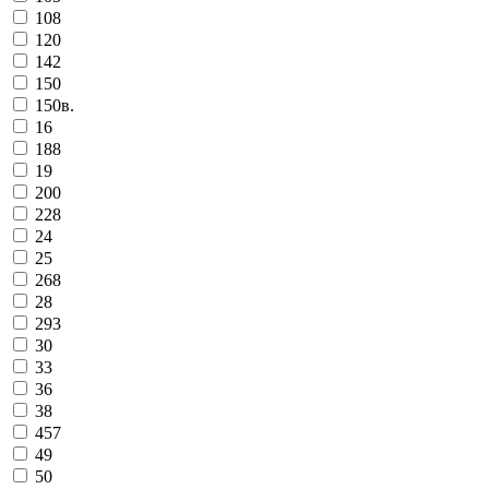
108
120
142
150
150в.
16
188
19
200
228
24
25
268
28
293
30
33
36
38
457
49
50