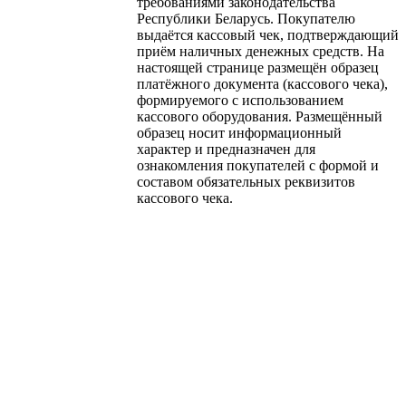
требованиями законодательства
Республики Беларусь. Покупателю
выдаётся кассовый чек, подтверждающий
приём наличных денежных средств. На
настоящей странице размещён образец
платёжного документа (кассового чека),
формируемого с использованием
кассового оборудования. Размещённый
образец носит информационный
характер и предназначен для
ознакомления покупателей с формой и
составом обязательных реквизитов
кассового чека.