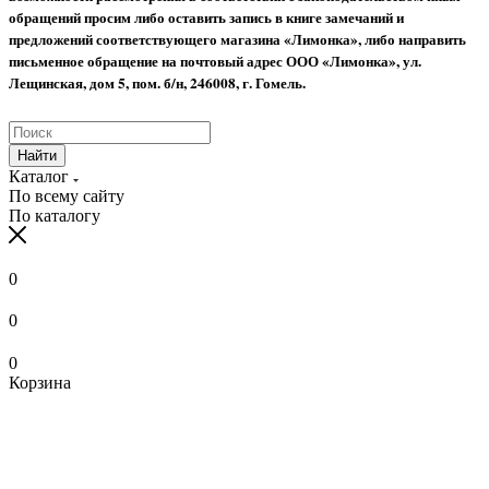
обращений просим либо оставить запись в книге замечаний и
предложений соответствующего магазина «Лимонка», либо направить
письменное обращение на почтовый адрес ООО «Лимонка», ул.
Лещинская, дом 5, пом. б/н, 246008, г. Гомель.
Найти
Каталог
По всему сайту
По каталогу
0
0
0
Корзина