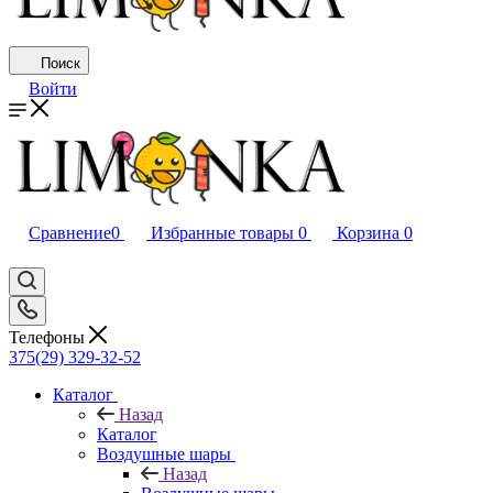
Поиск
Войти
Сравнение
0
Избранные товары
0
Корзина
0
Телефоны
375(29) 329-32-52
Каталог
Назад
Каталог
Воздушные шары
Назад