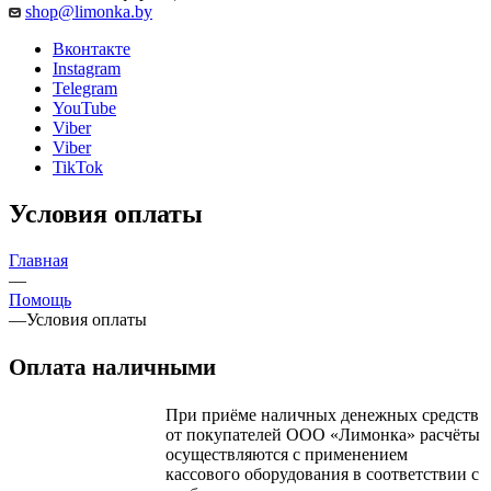
shop@limonka.by
Вконтакте
Instagram
Telegram
YouTube
Viber
Viber
TikTok
Условия оплаты
Главная
—
Помощь
—
Условия оплаты
Оплата наличными
При приёме наличных денежных средств
от покупателей ООО «Лимонка» расчёты
осуществляются с применением
кассового оборудования в соответствии с