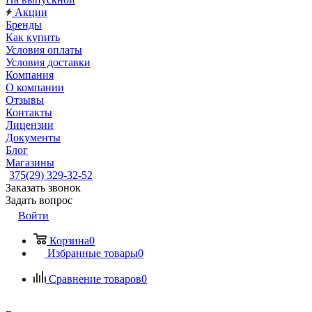
Акции
Бренды
Как купить
Условия оплаты
Условия доставки
Компания
О компании
Отзывы
Контакты
Лицензии
Документы
Блог
Магазины
375(29) 329-32-52
Заказать звонок
Задать вопрос
Войти
Корзина
0
Избранные товары
0
Сравнение товаров
0