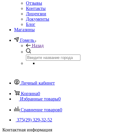
Отзывы
Контакты
Лицензии
Документы
Блог
Магазины
Гомель
Назад
Личный кабинет
Корзина
0
Избранные товары
0
Сравнение товаров
0
375(29) 329-32-52
Контактная информация