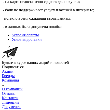
- на карте недостаточно средств для покупки;
- банк не поддерживает услугу платежей в интернете;
-истекло время ожидания ввода данных;
- в данных была допущена ошибка.
Условия оплаты
Условия доставки
Будьте в курсе наших акций и новостей
Подписаться
Акции
Бренды
Компания
О компании
Отзывы
Контакты
Лицензии
Документы