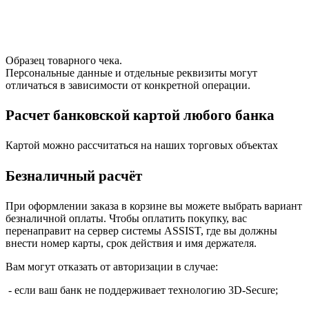
Образец товарного чека.
Персональные данные и отдельные реквизиты могут
отличаться в зависимости от конкретной операции.
Расчет банковской картой любого банка
Картой можно рассчитаться на наших торговых объектах
Безналичный расчёт
При оформлении заказа в корзине вы можете выбрать вариант
безналичной оплаты. Чтобы оплатить покупку, вас
перенаправит на сервер системы ASSIST, где вы должны
внести номер карты, срок действия и имя держателя.
Вам могут отказать от авторизации в случае:
- если ваш банк не поддерживает технологию 3D-Secure;