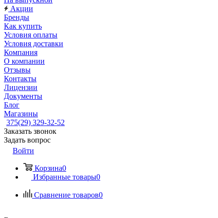
Акции
Бренды
Как купить
Условия оплаты
Условия доставки
Компания
О компании
Отзывы
Контакты
Лицензии
Документы
Блог
Магазины
375(29) 329-32-52
Заказать звонок
Задать вопрос
Войти
Корзина
0
Избранные товары
0
Сравнение товаров
0