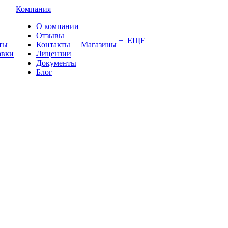
Компания
О компании
Отзывы
+ ЕЩЕ
ты
Контакты
Магазины
авки
Лицензии
Документы
Блог