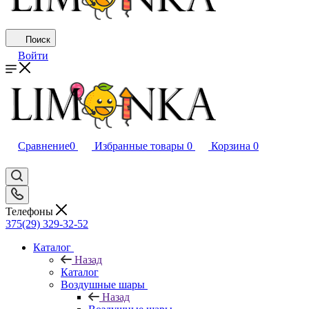
Поиск
Войти
Сравнение
0
Избранные товары
0
Корзина
0
Телефоны
375(29) 329-32-52
Каталог
Назад
Каталог
Воздушные шары
Назад