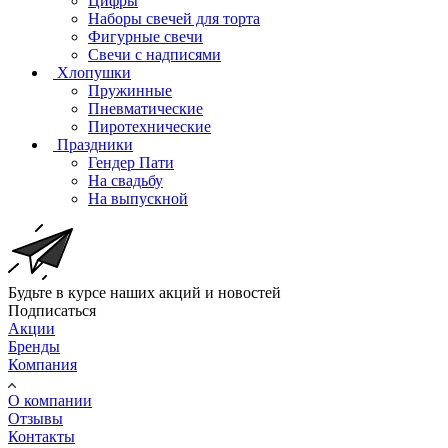
Цифры
Наборы свечей для торта
Фигурные свечи
Свечи с надписями
Хлопушки
Пружинные
Пневматические
Пиротехнические
Праздники
Гендер Пати
На свадьбу
На выпускной
Будьте в курсе наших акций и новостей
Подписаться
Акции
Бренды
Компания
О компании
Отзывы
Контакты