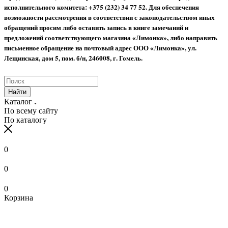
исполнительного комитета: +375 (232) 34 77 52.
Для обеспечения
возможности рассмотрения в соответствии с законодательством иных
обращений просим либо оставить запись в книге замечаний и
предложений соответствующего магазина «Лимонка», либо направить
письменное обращение на почтовый адрес ООО «Лимонка», ул.
Лещинская, дом 5, пом. б/н, 246008, г. Гомель.
Найти
Каталог
По всему сайту
По каталогу
0
0
0
Корзина