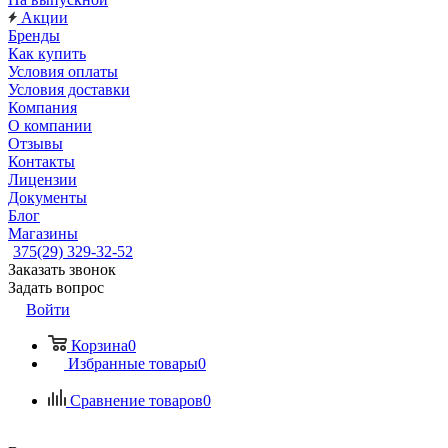
Акции
Бренды
Как купить
Условия оплаты
Условия доставки
Компания
О компании
Отзывы
Контакты
Лицензии
Документы
Блог
Магазины
375(29) 329-32-52
Заказать звонок
Задать вопрос
Войти
Корзина
0
Избранные товары
0
Сравнение товаров
0