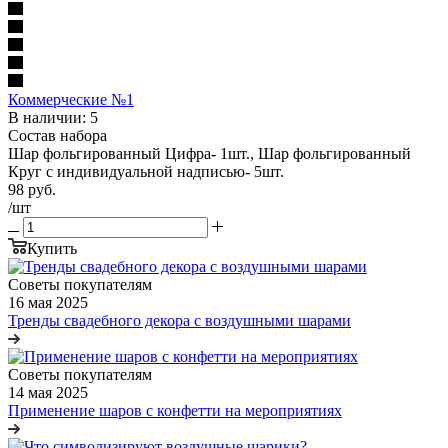
Коммерческие №1
В наличии: 5
Состав набора
Шар фольгированный Цифра- 1шт., Шар фольгированный
Круг с индивидуальной надписью- 5шт.
98
руб.
/шт
Купить
Советы покупателям
16 мая 2025
Тренды свадебного декора с воздушными шарами
Советы покупателям
14 мая 2025
Применение шаров с конфетти на мероприятиях