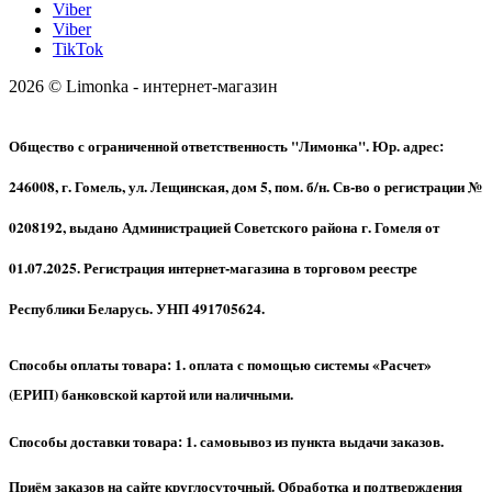
Viber
Viber
TikTok
2026 © Limonka - интернет-магазин
Общество с ограниченной ответственность "Лимонка". Юр. адрес:
246008, г. Гомель, ул. Лещинская, дом 5, пом. б/н. Св-во о регистрации №
0208192, выдано Администрацией Советского района г. Гомеля от
01.07.2025. Регистрация интернет-магазина в торговом реестре
Республики Беларусь. УНП 491705624.
Способы оплаты товара: 1. оплата с помощью системы «Расчет»
(ЕРИП) банковской картой или наличными.
Способы доставки товара: 1. самовывоз из пункта выдачи заказов.
Приём заказов на сайте круглосуточный. Обработка и подтверждения