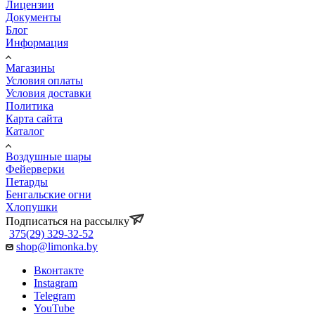
Лицензии
Документы
Блог
Информация
Магазины
Условия оплаты
Условия доставки
Политика
Карта сайта
Каталог
Воздушные шары
Фейерверки
Петарды
Бенгальские огни
Хлопушки
Подписаться на рассылку
375(29) 329-32-52
shop@limonka.by
Вконтакте
Instagram
Telegram
YouTube