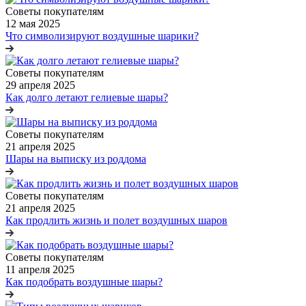
Советы покупателям
12 мая 2025
Что символизируют воздушные шарики?
Советы покупателям
29 апреля 2025
Как долго летают гелиевые шары?
Советы покупателям
21 апреля 2025
Шары на выписку из роддома
Советы покупателям
21 апреля 2025
Как продлить жизнь и полет воздушных шаров
Советы покупателям
11 апреля 2025
Как подобрать воздушные шары?