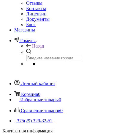
Отзывы
Контакты
Лицензии
Документы
Блог
Магазины
Гомель
Назад
Личный кабинет
Корзина
0
Избранные товары
0
Сравнение товаров
0
375(29) 329-32-52
Контактная информация