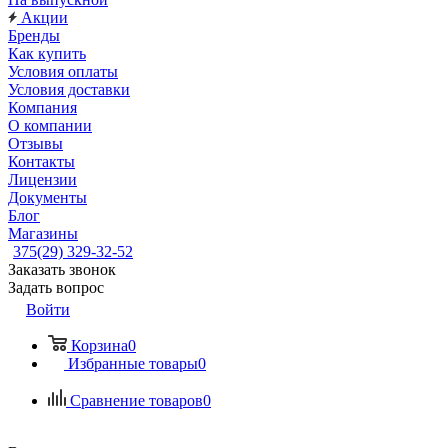
Акции
Бренды
Как купить
Условия оплаты
Условия доставки
Компания
О компании
Отзывы
Контакты
Лицензии
Документы
Блог
Магазины
375(29) 329-32-52
Заказать звонок
Задать вопрос
Войти
Корзина
0
Избранные товары
0
Сравнение товаров
0