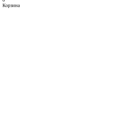
Корзина