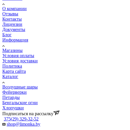
О компании
Отзывы
Контакты
Лицензии
Документы
Блог
Информация
Магазины
Условия оплаты
Условия доставки
Политика
Карта сайта
Каталог
Воздушные шары
Фейерверки
Петарды
Бенгальские огни
Хлопушки
Подписаться на рассылку
375(29) 329-32-52
shop@limonka.by