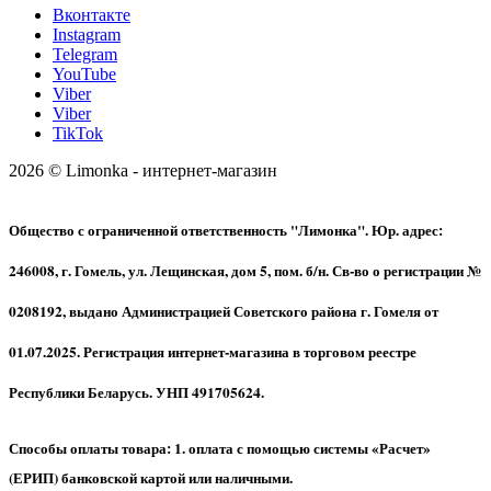
Вконтакте
Instagram
Telegram
YouTube
Viber
Viber
TikTok
2026 © Limonka - интернет-магазин
Общество с ограниченной ответственность "Лимонка". Юр. адрес:
246008, г. Гомель, ул. Лещинская, дом 5, пом. б/н. Св-во о регистрации №
0208192, выдано Администрацией Советского района г. Гомеля от
01.07.2025. Регистрация интернет-магазина в торговом реестре
Республики Беларусь. УНП 491705624.
Способы оплаты товара: 1. оплата с помощью системы «Расчет»
(ЕРИП) банковской картой или наличными.