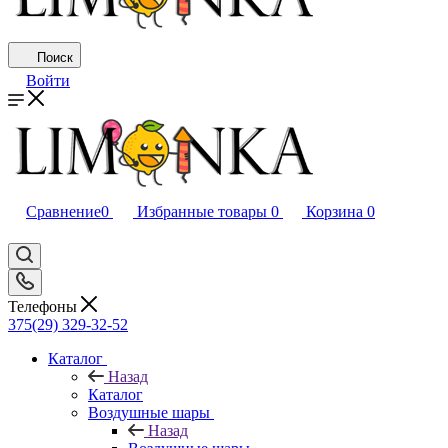
Поиск
Войти
Сравнение
0
Избранные товары
0
Корзина
0
Телефоны
375(29) 329-32-52
Каталог
Назад
Каталог
Воздушные шары
Назад