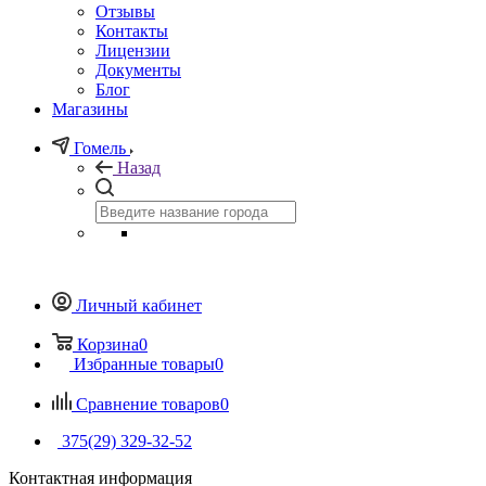
Отзывы
Контакты
Лицензии
Документы
Блог
Магазины
Гомель
Назад
Личный кабинет
Корзина
0
Избранные товары
0
Сравнение товаров
0
375(29) 329-32-52
Контактная информация