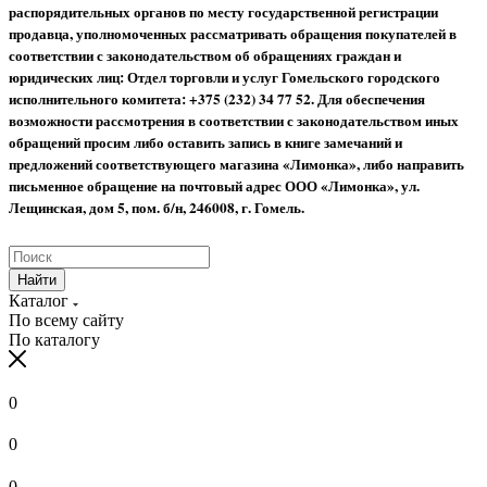
распорядительных органов по месту государственной регистрации
продавца, уполномоченных рассматривать обращения покупателей в
соответствии с законодательством об обращениях граждан и
юридических лиц: Отдел торговли и услуг Гомельского городского
исполнительного комитета: +375 (232) 34 77 52.
Для обеспечения
возможности рассмотрения в соответствии с законодательством иных
обращений просим либо оставить запись в книге замечаний и
предложений соответствующего магазина «Лимонка», либо направить
письменное обращение на почтовый адрес ООО «Лимонка», ул.
Лещинская, дом 5, пом. б/н, 246008, г. Гомель.
Найти
Каталог
По всему сайту
По каталогу
0
0
0