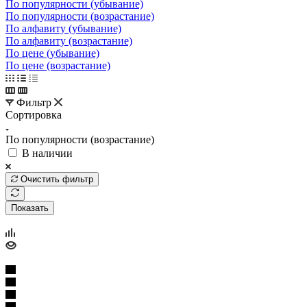
По популярности (убывание)
По популярности (возрастание)
По алфавиту (убывание)
По алфавиту (возрастание)
По цене (убывание)
По цене (возрастание)
Фильтр
Сортировка
По популярности (возрастание)
В наличии
Очистить фильтр
Показать