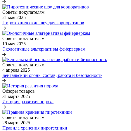
Советы покупателям
21 мая 2025
Пиротехнические шоу для корпоративов
Советы покупателям
19 мая 2025
Экологичные альтернативы фейерверкам
Советы покупателям
4 апреля 2025
Бенгальский огонь: состав, работа и безопасность
Обзоры товаров
31 марта 2025
История развития пороха
Советы покупателям
28 марта 2025
Правила хранения пиротехники