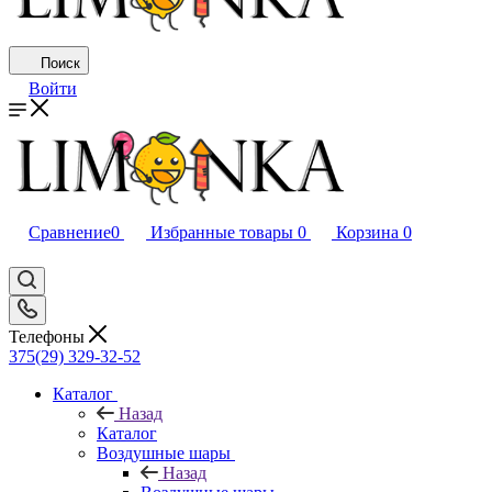
Поиск
Войти
Сравнение
0
Избранные товары
0
Корзина
0
Телефоны
375(29) 329-32-52
Каталог
Назад
Каталог
Воздушные шары
Назад