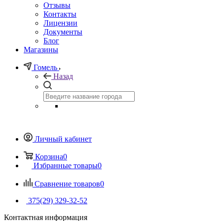
Отзывы
Контакты
Лицензии
Документы
Блог
Магазины
Гомель
Назад
Личный кабинет
Корзина
0
Избранные товары
0
Сравнение товаров
0
375(29) 329-32-52
Контактная информация