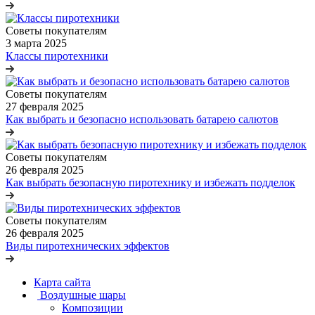
Советы покупателям
3 марта 2025
Классы пиротехники
Советы покупателям
27 февраля 2025
Как выбрать и безопасно использовать батарею салютов
Советы покупателям
26 февраля 2025
Как выбрать безопасную пиротехнику и избежать подделок
Советы покупателям
26 февраля 2025
Виды пиротехнических эффектов
Карта сайта
Воздушные шары
Композиции