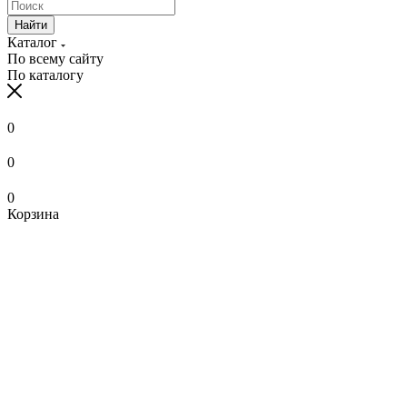
Найти
Каталог
По всему сайту
По каталогу
0
0
0
Корзина