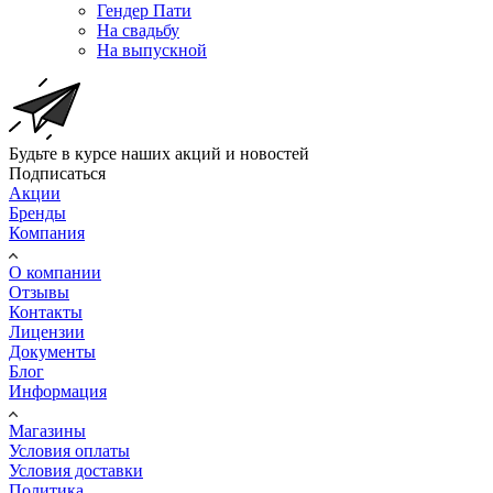
Гендер Пати
На свадьбу
На выпускной
Будьте в курсе наших акций и новостей
Подписаться
Акции
Бренды
Компания
О компании
Отзывы
Контакты
Лицензии
Документы
Блог
Информация
Магазины
Условия оплаты
Условия доставки
Политика