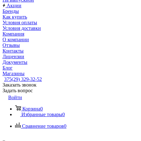
Акции
Бренды
Как купить
Условия оплаты
Условия доставки
Компания
О компании
Отзывы
Контакты
Лицензии
Документы
Блог
Магазины
375(29) 329-32-52
Заказать звонок
Задать вопрос
Войти
Корзина
0
Избранные товары
0
Сравнение товаров
0