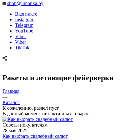
shop@limonka.by
Вконтакте
Instagram
Telegram
YouTube
Viber
Viber
TikTok
Ракеты и летающие фейерверки
Главная
—
Каталог
К сожалению, раздел пуст
В данный момент нет активных товаров
Советы покупателям
28 мая 2025
Как выбрать свадебный салют