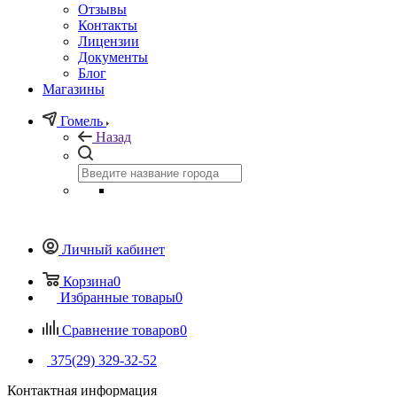
Отзывы
Контакты
Лицензии
Документы
Блог
Магазины
Гомель
Назад
Личный кабинет
Корзина
0
Избранные товары
0
Сравнение товаров
0
375(29) 329-32-52
Контактная информация