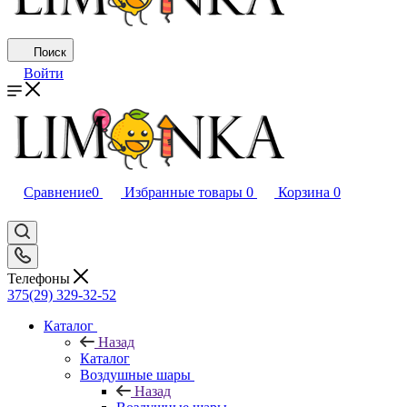
Поиск
Войти
Сравнение
0
Избранные товары
0
Корзина
0
Телефоны
375(29) 329-32-52
Каталог
Назад
Каталог
Воздушные шары
Назад