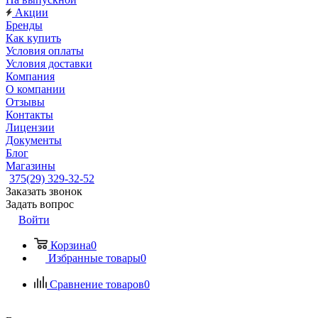
Акции
Бренды
Как купить
Условия оплаты
Условия доставки
Компания
О компании
Отзывы
Контакты
Лицензии
Документы
Блог
Магазины
375(29) 329-32-52
Заказать звонок
Задать вопрос
Войти
Корзина
0
Избранные товары
0
Сравнение товаров
0