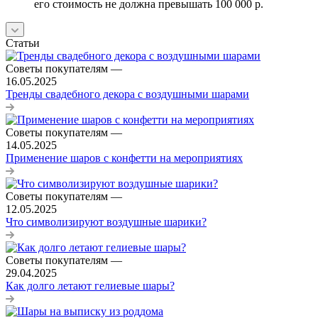
его стоимость не должна превышать 100 000 р.
Статьи
Советы покупателям
—
16.05.2025
Тренды свадебного декора с воздушными шарами
Советы покупателям
—
14.05.2025
Применение шаров с конфетти на мероприятиях
Советы покупателям
—
12.05.2025
Что символизируют воздушные шарики?
Советы покупателям
—
29.04.2025
Как долго летают гелиевые шары?