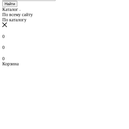
Найти
Каталог
По всему сайту
По каталогу
0
0
0
Корзина