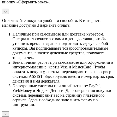
кнопку «Оформить заказ».
Оплачивайте покупки удобным способом. В интернет-
магазине доступно 3 варианта оплаты:
Наличные при самовывозе или доставке курьером.
Специалист свяжется с вами в день доставки, чтобы
уточнить время и заранее подготовить сдачу с любой
купюры. Вы подписываете товаросопроводительные
документы, вносите денежные средства, получаете
товар и чек.
Безналичный расчет при самовывозе или оформлении в
интернет-магазине: карты Visa и MasterCard. Чтобы
оплатить покупку, система перенаправит вас на сервер
системы ASSIST. Здесь нужно ввести номер карты, срок
действия и имя держателя.
Электронные системы при онлайн-заказе: PayPal,
WebMoney и Яндекс.Деньги. Для совершения покупки
система перенаправит вас на страницу платежного
сервиса. Здесь необходимо заполнить форму по
инструкции.