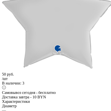
50
руб.
/шт
В наличии
: 3
Самовывоз сегодня - бесплатно
Доставка завтра - 10 BYN
Характеристики
Диаметр
—