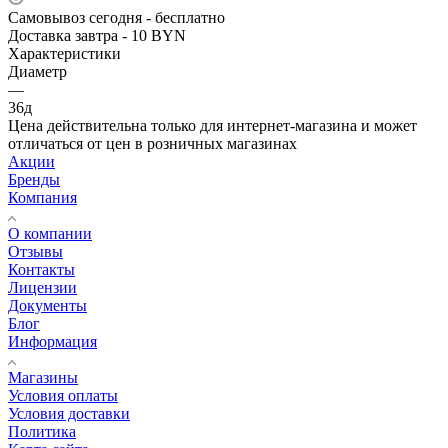
Самовывоз сегодня - бесплатно
Доставка завтра - 10 BYN
Характеристики
Диаметр
—
36д
Цена действительна только для интернет-магазина и может
отличаться от цен в розничных магазинах
Акции
Бренды
Компания
О компании
Отзывы
Контакты
Лицензии
Документы
Блог
Информация
Магазины
Условия оплаты
Условия доставки
Политика