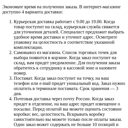
Экономьте время на получении заказа. В интернет-магазине
доступно 4 варианта доставки:
Курьерская доставка работает с 9.00 до 19.00. Когда
товар поступит на склад, курьерская служба свяжется
для уточнения деталей. Специалист предложит выбрать
удобное время доставки и уточнит адрес. Осмотрите
упаковку на целостность и соответствие указанной
комплектации.
Самовывоз из магазина. Список торговых точек для
выбора появится в корзине. Когда заказ поступит на
склад, вам придет уведомление. Для получения заказа
обратитесь к сотруднику в кассовой зоне и назовите
номер.
Постамат. Когда заказ поступит на точку, на ваш
телефон или e-mail придет уникальный код. Заказ нужно
оплатить в терминале постамата. Срок хранения — 3
дня.
Почтовая доставка через почту России. Когда заказ
придет в отделение, на ваш адрес придет извещение о
посылке. Перед оплатой вы можете оценить состояние
коробки: вес, целостность. Вскрывать коробку
самостоятельно вы можете только после оплаты заказа.
Один заказ может содержать не больше 10 позиций и