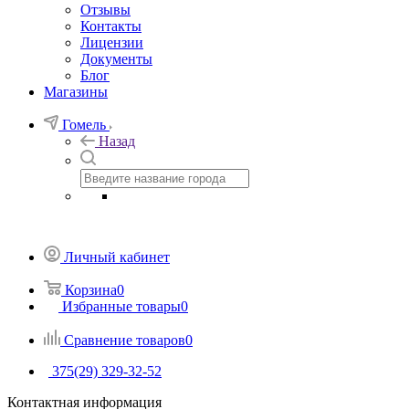
Отзывы
Контакты
Лицензии
Документы
Блог
Магазины
Гомель
Назад
Личный кабинет
Корзина
0
Избранные товары
0
Сравнение товаров
0
375(29) 329-32-52
Контактная информация