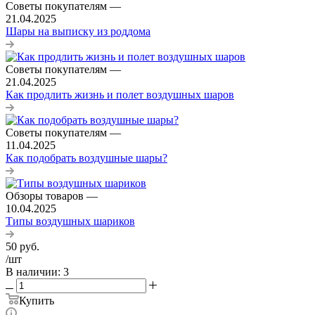
Советы покупателям
—
21.04.2025
Шары на выписку из роддома
Советы покупателям
—
21.04.2025
Как продлить жизнь и полет воздушных шаров
Советы покупателям
—
11.04.2025
Как подобрать воздушные шары?
Обзоры товаров
—
10.04.2025
Типы воздушных шариков
50
руб.
/шт
В наличии
: 3
Купить