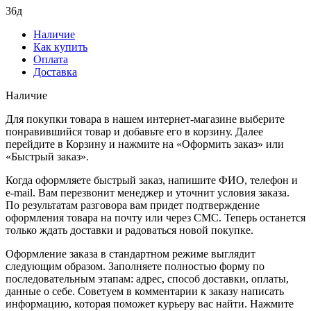
36д
Наличие
Как купить
Оплата
Доставка
Наличие
Для покупки товара в нашем интернет-магазине выберите
понравившийся товар и добавьте его в корзину. Далее
перейдите в Корзину и нажмите на «Оформить заказ» или
«Быстрый заказ».
Когда оформляете быстрый заказ, напишите ФИО, телефон и
e-mail. Вам перезвонит менеджер и уточнит условия заказа.
По результатам разговора вам придет подтверждение
оформления товара на почту или через СМС. Теперь останется
только ждать доставки и радоваться новой покупке.
Оформление заказа в стандартном режиме выглядит
следующим образом. Заполняете полностью форму по
последовательным этапам: адрес, способ доставки, оплаты,
данные о себе. Советуем в комментарии к заказу написать
информацию, которая поможет курьеру вас найти. Нажмите