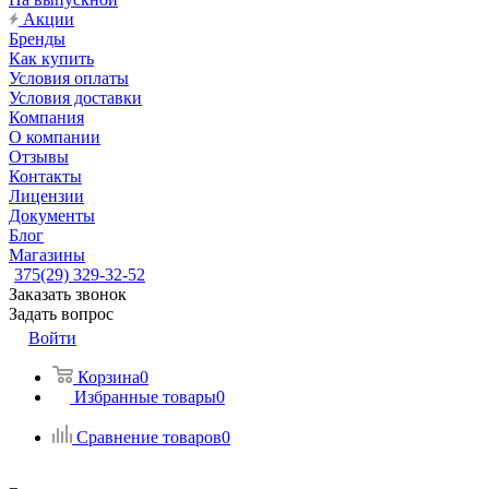
Акции
Бренды
Как купить
Условия оплаты
Условия доставки
Компания
О компании
Отзывы
Контакты
Лицензии
Документы
Блог
Магазины
375(29) 329-32-52
Заказать звонок
Задать вопрос
Войти
Корзина
0
Избранные товары
0
Сравнение товаров
0