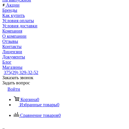
Акции
Бренды
Как купить
Условия оплаты
Условия доставки
Компания
О компании
Отзывы
Контакты
Лицензии
Документы
Блог
Магазины
375(29) 329-32-52
Заказать звонок
Задать вопрос
Войти
Корзина
0
Избранные товары
0
Сравнение товаров
0