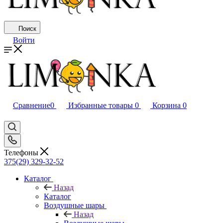
Поиск
Войти
Сравнение
0
Избранные товары
0
Корзина
0
Телефоны
375(29) 329-32-52
Каталог
Назад
Каталог
Воздушные шары
Назад