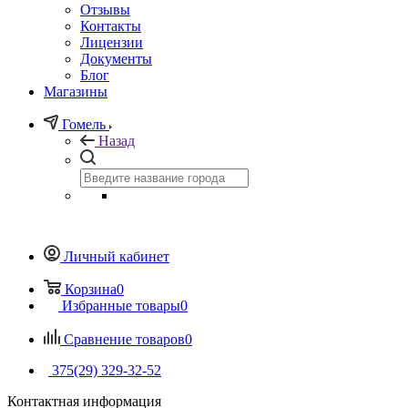
Отзывы
Контакты
Лицензии
Документы
Блог
Магазины
Гомель
Назад
Личный кабинет
Корзина
0
Избранные товары
0
Сравнение товаров
0
375(29) 329-32-52
Контактная информация