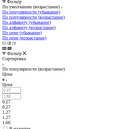
Фильтр
По умолчанию (возрастание)
По популярности (убывание)
По популярности (возрастание)
По алфавиту (убывание)
По алфавиту (возрастание)
По цене (убывание)
По цене (возрастание)
Фильтр
Сортировка
По популярности (возрастание)
Цена
Цена
0.27
0.27
1.27
1.27
1.60
В наличии