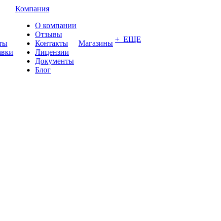
Компания
О компании
Отзывы
+ ЕЩЕ
ты
Контакты
Магазины
авки
Лицензии
Документы
Блог