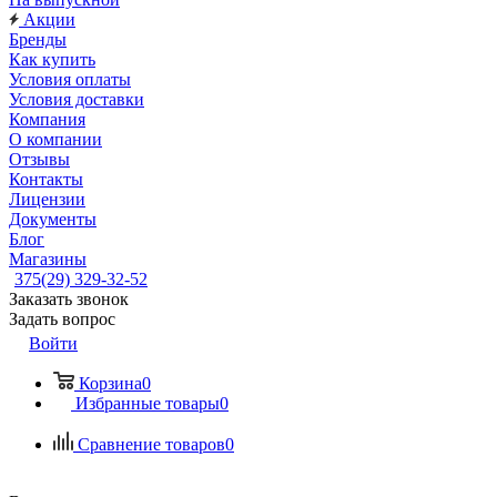
Акции
Бренды
Как купить
Условия оплаты
Условия доставки
Компания
О компании
Отзывы
Контакты
Лицензии
Документы
Блог
Магазины
375(29) 329-32-52
Заказать звонок
Задать вопрос
Войти
Корзина
0
Избранные товары
0
Сравнение товаров
0