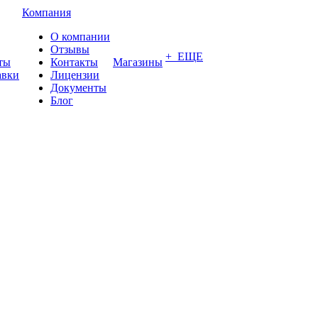
Компания
О компании
Отзывы
+ ЕЩЕ
ты
Контакты
Магазины
авки
Лицензии
Документы
Блог