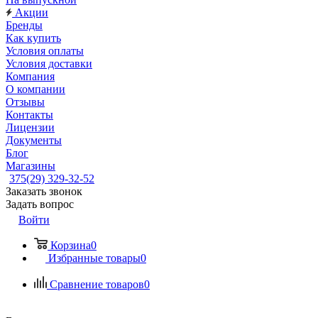
Акции
Бренды
Как купить
Условия оплаты
Условия доставки
Компания
О компании
Отзывы
Контакты
Лицензии
Документы
Блог
Магазины
375(29) 329-32-52
Заказать звонок
Задать вопрос
Войти
Корзина
0
Избранные товары
0
Сравнение товаров
0