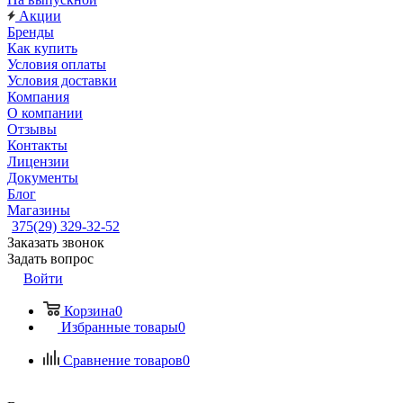
Акции
Бренды
Как купить
Условия оплаты
Условия доставки
Компания
О компании
Отзывы
Контакты
Лицензии
Документы
Блог
Магазины
375(29) 329-32-52
Заказать звонок
Задать вопрос
Войти
Корзина
0
Избранные товары
0
Сравнение товаров
0