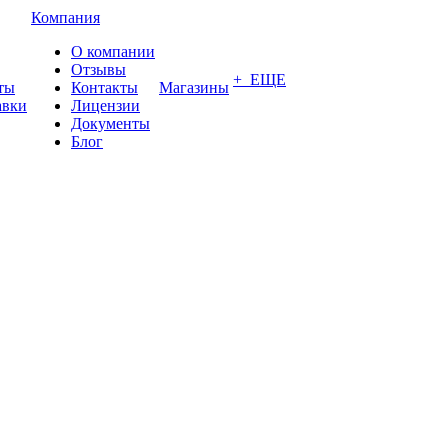
Компания
О компании
Отзывы
+ ЕЩЕ
ты
Контакты
Магазины
авки
Лицензии
Документы
Блог