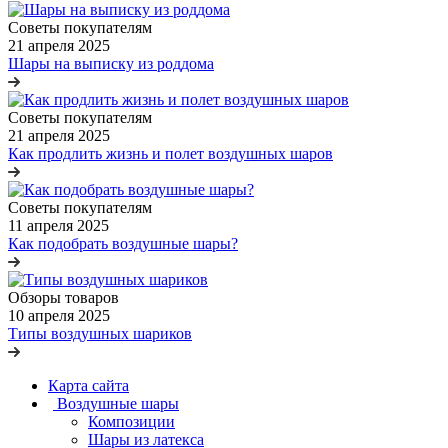
Советы покупателям
21 апреля 2025
Шары на выписку из роддома
Советы покупателям
21 апреля 2025
Как продлить жизнь и полет воздушных шаров
Советы покупателям
11 апреля 2025
Как подобрать воздушные шары?
Обзоры товаров
10 апреля 2025
Типы воздушных шариков
Карта сайта
Воздушные шары
Композиции
Шары из латекса