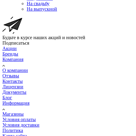
На свадьбу
На выпускной
Будьте в курсе наших акций и новостей
Подписаться
Акции
Бренды
Компания
О компании
Отзывы
Контакты
Лицензии
Документы
Блог
Информация
Магазины
Условия оплаты
Условия доставки
Политика
Карта сайта