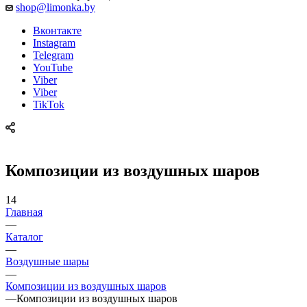
shop@limonka.by
Вконтакте
Instagram
Telegram
YouTube
Viber
Viber
TikTok
Композиции из воздушных шаров
14
Главная
—
Каталог
—
Воздушные шары
—
Композиции из воздушных шаров
—
Композиции из воздушных шаров