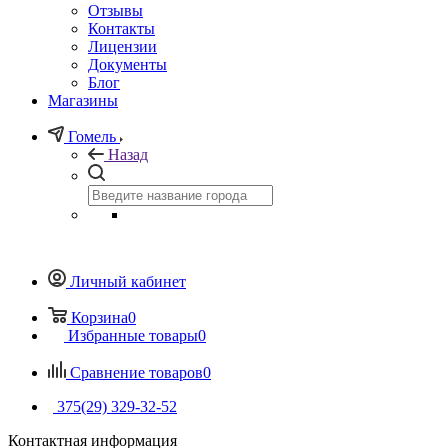
Отзывы
Контакты
Лицензии
Документы
Блог
Магазины
Гомель
Назад
Личный кабинет
Корзина
0
Избранные товары
0
Сравнение товаров
0
375(29) 329-32-52
Контактная информация