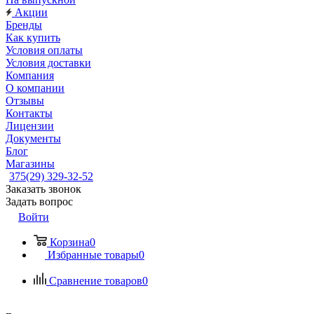
Акции
Бренды
Как купить
Условия оплаты
Условия доставки
Компания
О компании
Отзывы
Контакты
Лицензии
Документы
Блог
Магазины
375(29) 329-32-52
Заказать звонок
Задать вопрос
Войти
Корзина
0
Избранные товары
0
Сравнение товаров
0