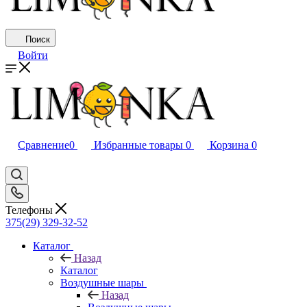
Поиск
Войти
Сравнение
0
Избранные товары
0
Корзина
0
Телефоны
375(29) 329-32-52
Каталог
Назад
Каталог
Воздушные шары
Назад