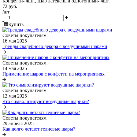
Конфетти- 4шт., Шар латексный однотонный- 4шт.
72
руб.
/шт
Купить
Советы покупателям
16 мая 2025
Тренды свадебного декора с воздушными шарами
Советы покупателям
14 мая 2025
Применение шаров с конфетти на мероприятиях
Советы покупателям
12 мая 2025
Что символизируют воздушные шарики?
Советы покупателям
29 апреля 2025
Как долго летают гелиевые шары?