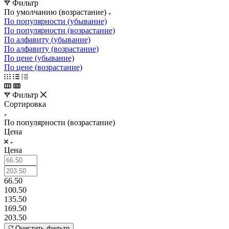
Фильтр
По умолчанию (возрастание)
По популярности (убывание)
По популярности (возрастание)
По алфавиту (убывание)
По алфавиту (возрастание)
По цене (убывание)
По цене (возрастание)
Фильтр
Сортировка
По популярности (возрастание)
Цена
Цена
66.50
100.50
135.50
169.50
203.50
Очистить фильтр