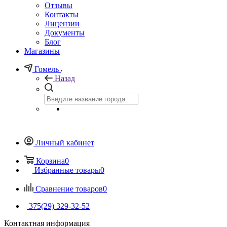
Отзывы
Контакты
Лицензии
Документы
Блог
Магазины
Гомель
Назад
Личный кабинет
Корзина
0
Избранные товары
0
Сравнение товаров
0
375(29) 329-32-52
Контактная информация