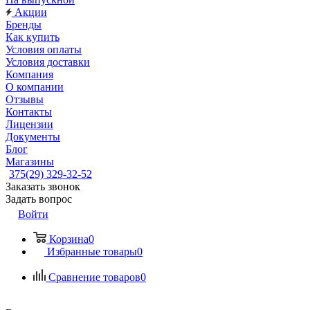
Акции
Бренды
Как купить
Условия оплаты
Условия доставки
Компания
О компании
Отзывы
Контакты
Лицензии
Документы
Блог
Магазины
375(29) 329-32-52
Заказать звонок
Задать вопрос
Войти
Корзина
0
Избранные товары
0
Сравнение товаров
0