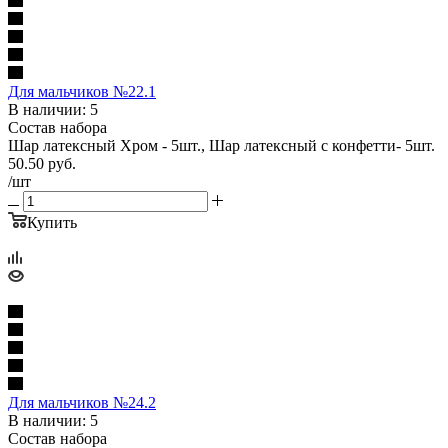
Для мальчиков №22.1
В наличии: 5
Состав набора
Шар латексный Хром - 5шт., Шар латексный с конфетти- 5шт.
50.50
руб.
/шт
Купить
Для мальчиков №24.2
В наличии: 5
Состав набора