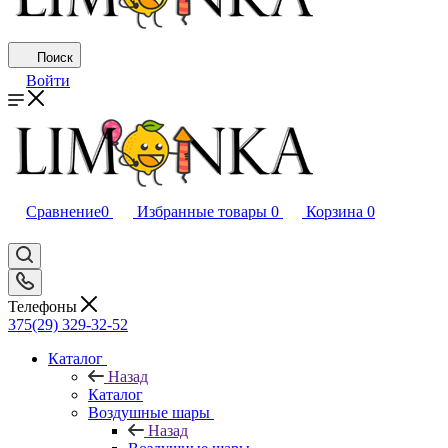
Поиск
Войти
Сравнение
0
Избранные товары
0
Корзина
0
Телефоны
375(29) 329-32-52
Каталог
Назад
Каталог
Воздушные шары
Назад