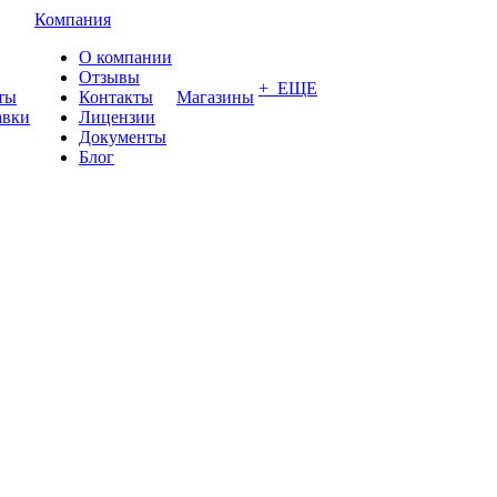
Компания
О компании
Отзывы
+ ЕЩЕ
ты
Контакты
Магазины
авки
Лицензии
Документы
Блог