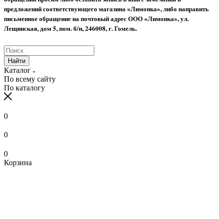
предложений соответствующего магазина «Лимонка», либо направить
письменное обращение на почтовый адрес ООО «Лимонка», ул.
Лещинская, дом 5, пом. б/н, 246008, г. Гомель.
Найти
Каталог
По всему сайту
По каталогу
0
0
0
Корзина