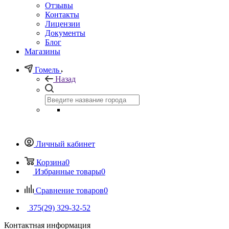
Отзывы
Контакты
Лицензии
Документы
Блог
Магазины
Гомель
Назад
Личный кабинет
Корзина
0
Избранные товары
0
Сравнение товаров
0
375(29) 329-32-52
Контактная информация