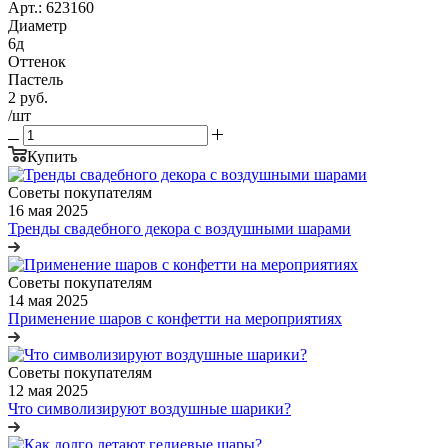
Арт.: 623160
Диаметр
6д
Оттенок
Пастель
2
руб.
/шт
Купить
Советы покупателям
16 мая 2025
Тренды свадебного декора с воздушными шарами
Советы покупателям
14 мая 2025
Применение шаров с конфетти на мероприятиях
Советы покупателям
12 мая 2025
Что символизируют воздушные шарики?