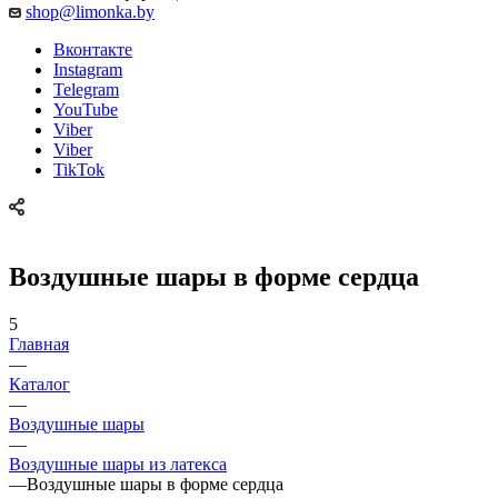
shop@limonka.by
Вконтакте
Instagram
Telegram
YouTube
Viber
Viber
TikTok
Воздушные шары в форме сердца
5
Главная
—
Каталог
—
Воздушные шары
—
Воздушные шары из латекса
—
Воздушные шары в форме сердца