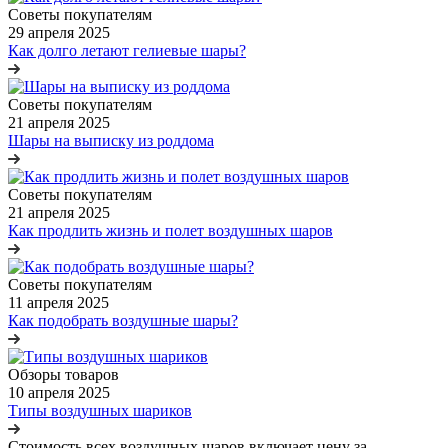
Советы покупателям
29 апреля 2025
Как долго летают гелиевые шары?
Советы покупателям
21 апреля 2025
Шары на выписку из роддома
Советы покупателям
21 апреля 2025
Как продлить жизнь и полет воздушных шаров
Советы покупателям
11 апреля 2025
Как подобрать воздушные шары?
Обзоры товаров
10 апреля 2025
Типы воздушных шариков
Стоимость всех воздушных шаров включает цену за