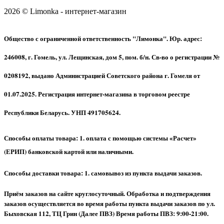
2026 © Limonka - интернет-магазин
Общество с ограниченной ответственность "Лимонка". Юр. адрес:
246008, г. Гомель, ул. Лещинская, дом 5, пом. б/н. Св-во о регистрации №
0208192, выдано Администрацией Советского района г. Гомеля от
01.07.2025. Регистрация интернет-магазина в торговом реестре
Республики Беларусь. УНП 491705624.
Способы оплаты товара: 1. оплата с помощью системы «Расчет»
(ЕРИП) банковской картой или наличными.
Способы доставки товара: 1. самовывоз из пункта выдачи заказов.
Приём заказов на сайте круглосуточный. Обработка и подтверждения
заказов осуществляется во время работы пункта выдачи заказов по ул.
Быховская 112, ТЦ Грин (Далее ПВЗ) Время работы ПВЗ: 9:00-21:00.