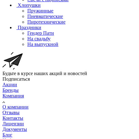
Хлопушки
Пружинные
Пневматические
Пиротехнические
Праздники
Гендер Пати
На свадьбу
На выпускной
Будьте в курсе наших акций и новостей
Подписаться
Акции
Бренды
Компания
О компании
Отзывы
Контакты
Лицензии
Документы
Блог