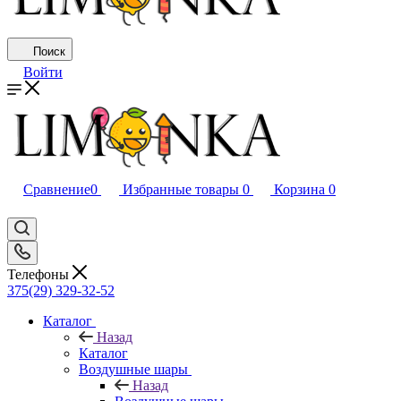
Поиск
Войти
Сравнение
0
Избранные товары
0
Корзина
0
Телефоны
375(29) 329-32-52
Каталог
Назад
Каталог
Воздушные шары
Назад