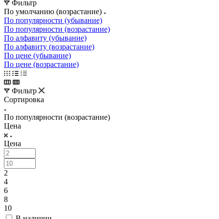
Фильтр
По умолчанию (возрастание)
По популярности (убывание)
По популярности (возрастание)
По алфавиту (убывание)
По алфавиту (возрастание)
По цене (убывание)
По цене (возрастание)
Фильтр
Сортировка
По популярности (возрастание)
Цена
Цена
2
4
6
8
10
В наличии