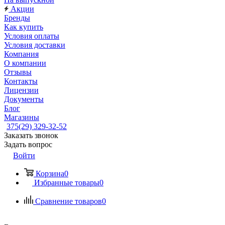
Акции
Бренды
Как купить
Условия оплаты
Условия доставки
Компания
О компании
Отзывы
Контакты
Лицензии
Документы
Блог
Магазины
375(29) 329-32-52
Заказать звонок
Задать вопрос
Войти
Корзина
0
Избранные товары
0
Сравнение товаров
0