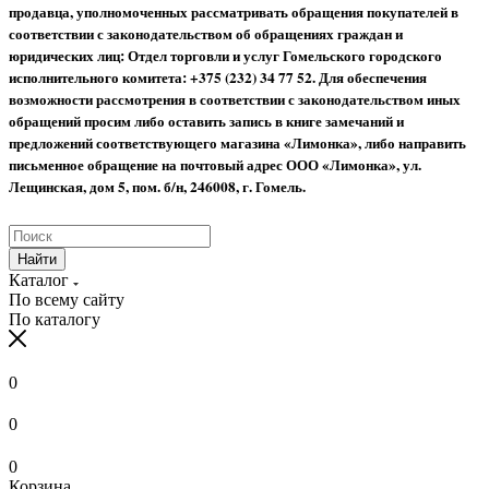
продавца, уполномоченных рассматривать обращения покупателей в
соответствии с законодательством об обращениях граждан и
юридических лиц: Отдел торговли и услуг Гомельского городского
исполнительного комитета: +375 (232) 34 77 52.
Для обеспечения
возможности рассмотрения в соответствии с законодательством иных
обращений просим либо оставить запись в книге замечаний и
предложений соответствующего магазина «Лимонка», либо направить
письменное обращение на почтовый адрес ООО «Лимонка», ул.
Лещинская, дом 5, пом. б/н, 246008, г. Гомель.
Найти
Каталог
По всему сайту
По каталогу
0
0
0
Корзина