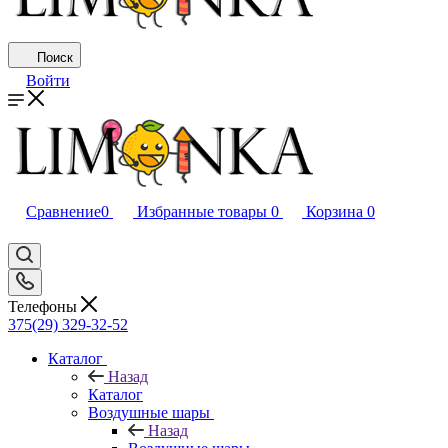
Поиск
Войти
Сравнение
0
Избранные товары
0
Корзина
0
Телефоны
375(29) 329-32-52
Каталог
Назад
Каталог
Воздушные шары
Назад