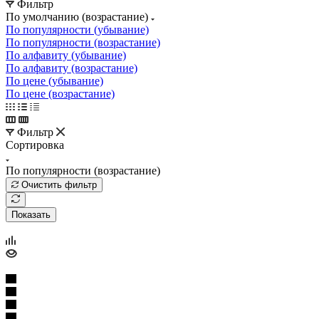
Фильтр
По умолчанию (возрастание)
По популярности (убывание)
По популярности (возрастание)
По алфавиту (убывание)
По алфавиту (возрастание)
По цене (убывание)
По цене (возрастание)
Фильтр
Сортировка
По популярности (возрастание)
Очистить фильтр
Показать