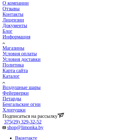
О компании
Отзывы
Контакты
Лицензии
Документы
Блог
Информация
Магазины
Условия оплаты
Условия доставки
Политика
Карта сайта
Каталог
Воздушные шары
Фейерверки
Петарды
Бенгальские огни
Хлопушки
Подписаться на рассылку
375(29) 329-32-52
shop@limonka.by
Вконтакте