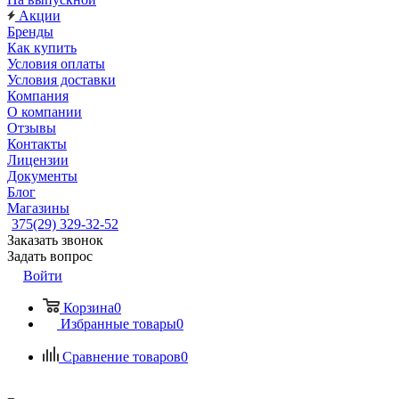
Акции
Бренды
Как купить
Условия оплаты
Условия доставки
Компания
О компании
Отзывы
Контакты
Лицензии
Документы
Блог
Магазины
375(29) 329-32-52
Заказать звонок
Задать вопрос
Войти
Корзина
0
Избранные товары
0
Сравнение товаров
0