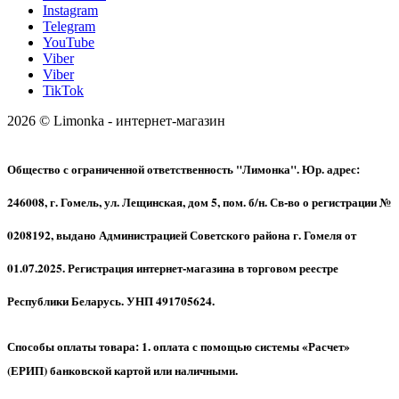
Instagram
Telegram
YouTube
Viber
Viber
TikTok
2026 © Limonka - интернет-магазин
Общество с ограниченной ответственность "Лимонка". Юр. адрес:
246008, г. Гомель, ул. Лещинская, дом 5, пом. б/н. Св-во о регистрации №
0208192, выдано Администрацией Советского района г. Гомеля от
01.07.2025. Регистрация интернет-магазина в торговом реестре
Республики Беларусь. УНП 491705624.
Способы оплаты товара: 1. оплата с помощью системы «Расчет»
(ЕРИП) банковской картой или наличными.