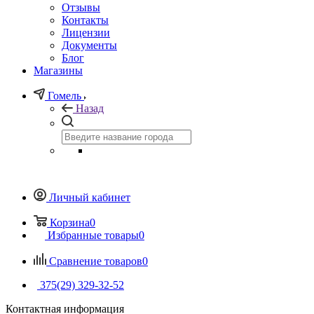
Отзывы
Контакты
Лицензии
Документы
Блог
Магазины
Гомель
Назад
Личный кабинет
Корзина
0
Избранные товары
0
Сравнение товаров
0
375(29) 329-32-52
Контактная информация