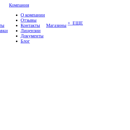
Компания
О компании
Отзывы
+ ЕЩЕ
ты
Контакты
Магазины
авки
Лицензии
Документы
Блог