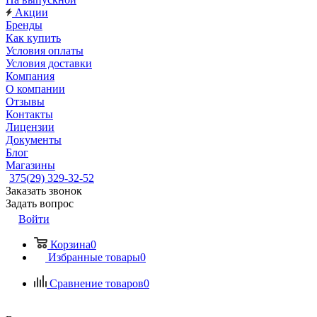
Акции
Бренды
Как купить
Условия оплаты
Условия доставки
Компания
О компании
Отзывы
Контакты
Лицензии
Документы
Блог
Магазины
375(29) 329-32-52
Заказать звонок
Задать вопрос
Войти
Корзина
0
Избранные товары
0
Сравнение товаров
0