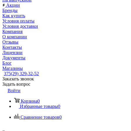
Акции
Бренды
Как купить
Условия оплаты
Условия доставки
Компания
О компании
Отзывы
Контакты
Лицензии
Документы
Блог
Магазины
375(29) 329-32-52
Заказать звонок
Задать вопрос
Войти
Корзина
0
Избранные товары
0
Сравнение товаров
0