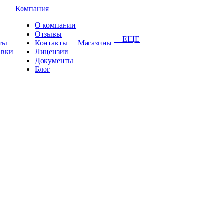
Компания
О компании
Отзывы
+ ЕЩЕ
ты
Контакты
Магазины
авки
Лицензии
Документы
Блог