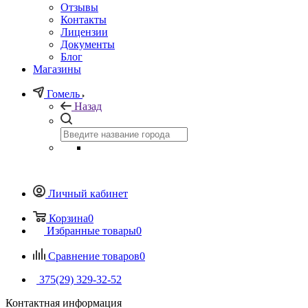
Отзывы
Контакты
Лицензии
Документы
Блог
Магазины
Гомель
Назад
Личный кабинет
Корзина
0
Избранные товары
0
Сравнение товаров
0
375(29) 329-32-52
Контактная информация