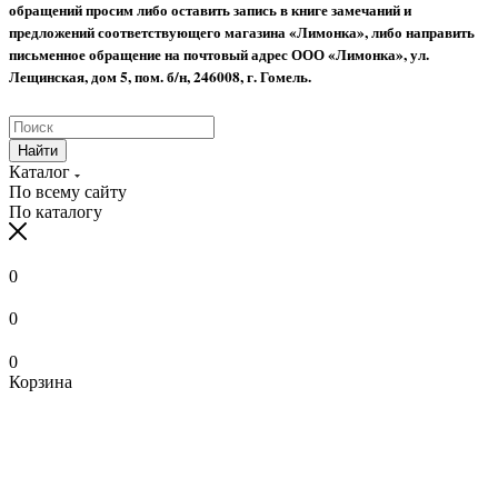
обращений просим либо оставить запись в книге замечаний и
предложений соответствующего магазина «Лимонка», либо направить
письменное обращение на почтовый адрес ООО «Лимонка», ул.
Лещинская, дом 5, пом. б/н, 246008, г. Гомель.
Найти
Каталог
По всему сайту
По каталогу
0
0
0
Корзина