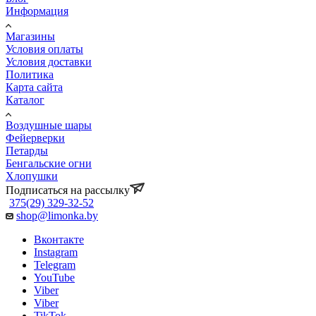
Информация
Магазины
Условия оплаты
Условия доставки
Политика
Карта сайта
Каталог
Воздушные шары
Фейерверки
Петарды
Бенгальские огни
Хлопушки
Подписаться на рассылку
375(29) 329-32-52
shop@limonka.by
Вконтакте
Instagram
Telegram
YouTube
Viber
Viber
TikTok