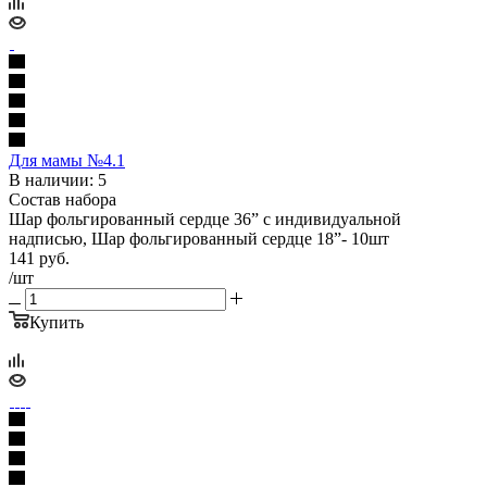
Для мамы №4.1
В наличии: 5
Состав набора
Шар фольгированный сердце 36” с индивидуальной
надписью, Шар фольгированный сердце 18”- 10шт
141
руб.
/шт
Купить