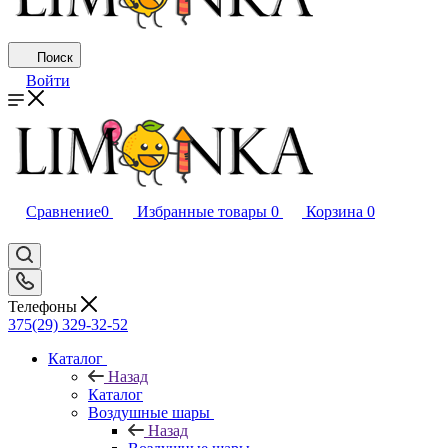
Поиск
Войти
Сравнение
0
Избранные товары
0
Корзина
0
Телефоны
375(29) 329-32-52
Каталог
Назад
Каталог
Воздушные шары
Назад