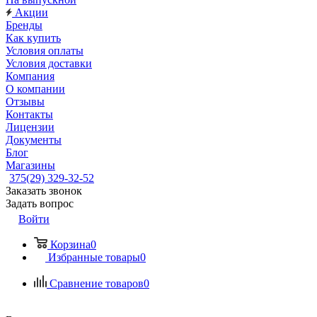
Акции
Бренды
Как купить
Условия оплаты
Условия доставки
Компания
О компании
Отзывы
Контакты
Лицензии
Документы
Блог
Магазины
375(29) 329-32-52
Заказать звонок
Задать вопрос
Войти
Корзина
0
Избранные товары
0
Сравнение товаров
0