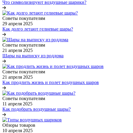
Что символизируют воздушные шарики?
Советы покупателям
29 апреля 2025
Как долго летают гелиевые шары?
Советы покупателям
21 апреля 2025
Шары на выписку из роддома
Советы покупателям
21 апреля 2025
Как продлить жизнь и полет воздушных шаров
Советы покупателям
11 апреля 2025
Как подобрать воздушные шары?
Обзоры товаров
10 апреля 2025