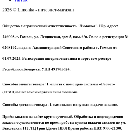
2026 © Limonka - интернет-магазин
Общество с ограниченной ответственность "Лимонка". Юр. адрес:
246008, г. Гомель, ул. Лещинская, дом 5, пом. б/н. Св-во о регистрации №
0208192, выдано Администрацией Советского района г. Гомеля от
01.07.2025. Регистрация интернет-магазина в торговом реестре
Республики Беларусь. УНП 491705624.
Способы оплаты товара: 1. оплата с помощью системы «Расчет»
(ЕРИП) банковской картой или наличными.
Способы доставки товара: 1. самовывоз из пункта выдачи заказов.
Приём заказов на сайте круглосуточный. Обработка и подтверждения
заказов осуществляется во время работы пункта выдачи заказов по ул.
Быховская 112, ТЦ Грин (Далее ПВЗ) Время работы ПВЗ: 9:00-21:00.