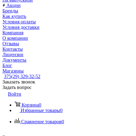
Акции
Бренды
Как купить
Условия оплаты
Условия доставки
Компания
О компании
Отзывы
Контакты
Лицензии
Документы
Блог
Магазины
375(29) 329-32-52
Заказать звонок
Задать вопрос
Войти
Корзина
0
Избранные товары
0
Сравнение товаров
0