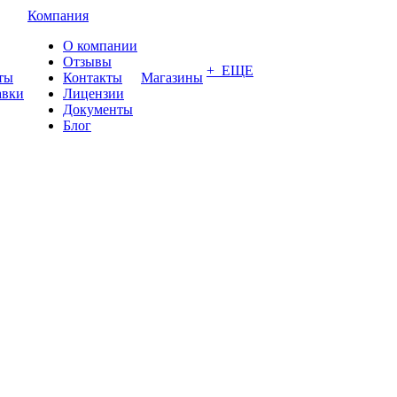
Компания
О компании
Отзывы
+ ЕЩЕ
ты
Контакты
Магазины
авки
Лицензии
Документы
Блог