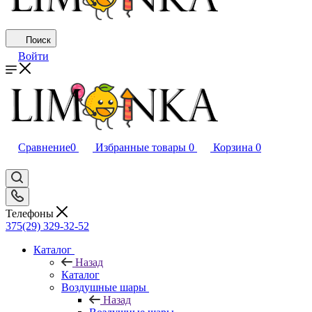
Поиск
Войти
Сравнение
0
Избранные товары
0
Корзина
0
Телефоны
375(29) 329-32-52
Каталог
Назад
Каталог
Воздушные шары
Назад