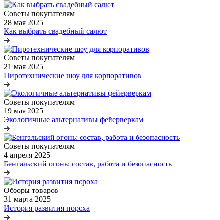
Советы покупателям
28 мая 2025
Как выбрать свадебный салют
Советы покупателям
21 мая 2025
Пиротехнические шоу для корпоративов
Советы покупателям
19 мая 2025
Экологичные альтернативы фейерверкам
Советы покупателям
4 апреля 2025
Бенгальский огонь: состав, работа и безопасность
Обзоры товаров
31 марта 2025
История развития пороха