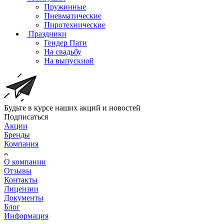
Пружинные
Пневматические
Пиротехнические
Праздники
Гендер Пати
На свадьбу
На выпускной
Будьте в курсе наших акций и новостей
Подписаться
Акции
Бренды
Компания
О компании
Отзывы
Контакты
Лицензии
Документы
Блог
Информация