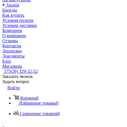
Акции
Бренды
Как купить
Условия оплаты
Условия доставки
Компания
О компании
Отзывы
Контакты
Лицензии
Документы
Блог
Магазины
375(29) 329-32-52
Заказать звонок
Задать вопрос
Войти
Корзина
0
Избранные товары
0
Сравнение товаров
0