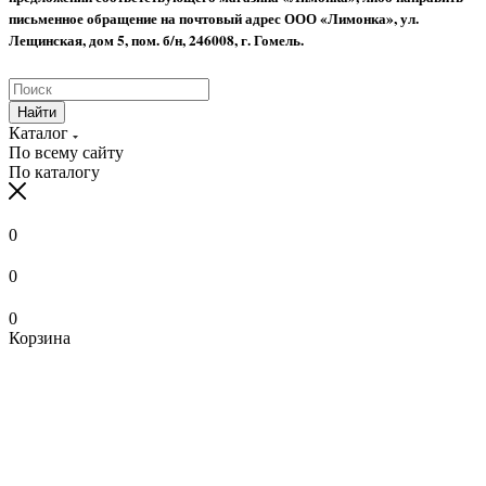
письменное обращение на почтовый адрес ООО «Лимонка», ул.
Лещинская, дом 5, пом. б/н, 246008, г. Гомель.
Найти
Каталог
По всему сайту
По каталогу
0
0
0
Корзина