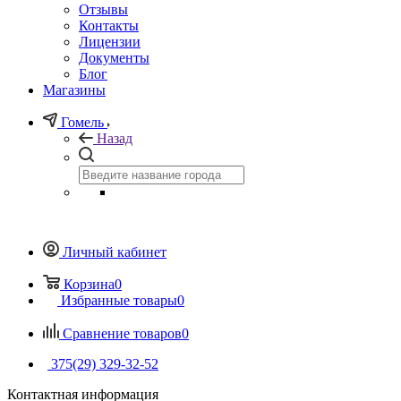
Отзывы
Контакты
Лицензии
Документы
Блог
Магазины
Гомель
Назад
Личный кабинет
Корзина
0
Избранные товары
0
Сравнение товаров
0
375(29) 329-32-52
Контактная информация