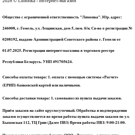
2026 © Limonka - интернет-магазин
Общество с ограниченной ответственность "Лимонка". Юр. адрес:
246008, г. Гомель, ул. Лещинская, дом 5, пом. б/н. Св-во о регистрации №
0208192, выдано Администрацией Советского района г. Гомеля от
01.07.2025. Регистрация интернет-магазина в торговом реестре
Республики Беларусь. УНП 491705624.
Способы оплаты товара: 1. оплата с помощью системы «Расчет»
(ЕРИП) банковской картой или наличными.
Способы доставки товара: 1. самовывоз из пункта выдачи заказов.
Приём заказов на сайте круглосуточный. Обработка и подтверждения
заказов осуществляется во время работы пункта выдачи заказов по ул.
Быховская 112, ТЦ Грин (Далее ПВЗ) Время работы ПВЗ: 9:00-21:00.