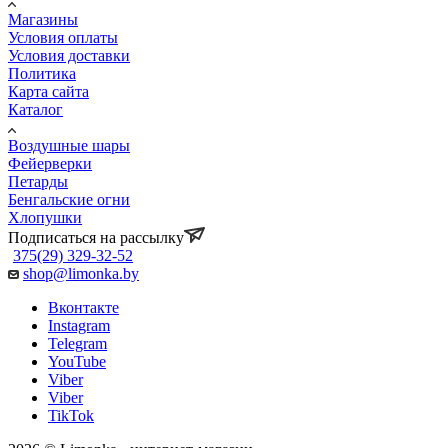
Магазины
Условия оплаты
Условия доставки
Политика
Карта сайта
Каталог
Воздушные шары
Фейерверки
Петарды
Бенгальские огни
Хлопушки
Подписаться на рассылку
375(29) 329-32-52
shop@limonka.by
Вконтакте
Instagram
Telegram
YouTube
Viber
Viber
TikTok