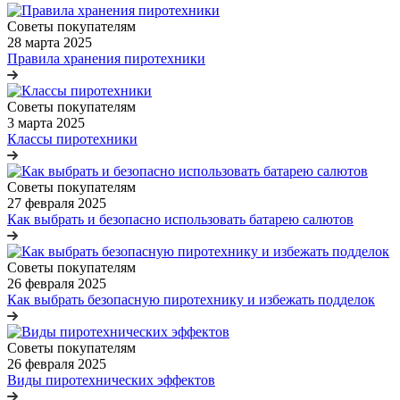
Советы покупателям
28 марта 2025
Правила хранения пиротехники
Советы покупателям
3 марта 2025
Классы пиротехники
Советы покупателям
27 февраля 2025
Как выбрать и безопасно использовать батарею салютов
Советы покупателям
26 февраля 2025
Как выбрать безопасную пиротехнику и избежать подделок
Советы покупателям
26 февраля 2025
Виды пиротехнических эффектов