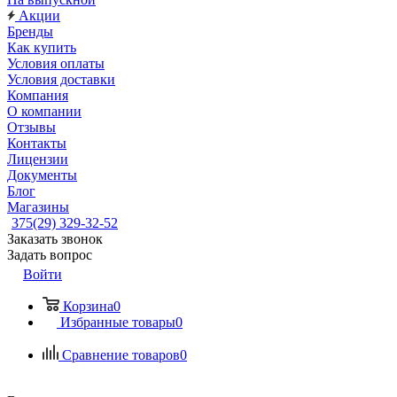
Акции
Бренды
Как купить
Условия оплаты
Условия доставки
Компания
О компании
Отзывы
Контакты
Лицензии
Документы
Блог
Магазины
375(29) 329-32-52
Заказать звонок
Задать вопрос
Войти
Корзина
0
Избранные товары
0
Сравнение товаров
0