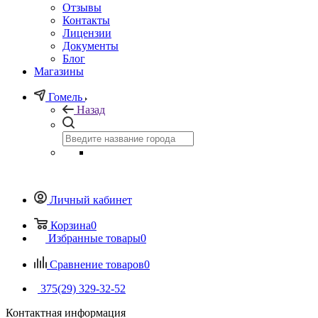
Отзывы
Контакты
Лицензии
Документы
Блог
Магазины
Гомель
Назад
Личный кабинет
Корзина
0
Избранные товары
0
Сравнение товаров
0
375(29) 329-32-52
Контактная информация