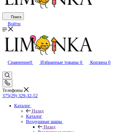
Поиск
Войти
Сравнение
0
Избранные товары
0
Корзина
0
Телефоны
375(29) 329-32-52
Каталог
Назад
Каталог
Воздушные шары
Назад