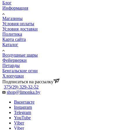
Блог
Информация
Магазины
Условия оплаты
Условия доставки
Политика
Карта сайта
Каталог
Воздушные шары
Фейерверки
Петарды
Бенгальские огни
Хлопушки
Подписаться на рассылку
375(29) 329-32-52
shop@limonka.by
Вконтакте
Instagram
Telegram
YouTube
Viber
Viber