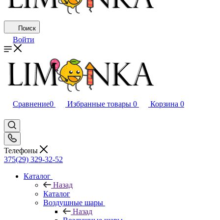
Поиск
Войти
Сравнение
0
Избранные товары
0
Корзина
0
Телефоны
375(29) 329-32-52
Каталог
Назад
Каталог
Воздушные шары
Назад