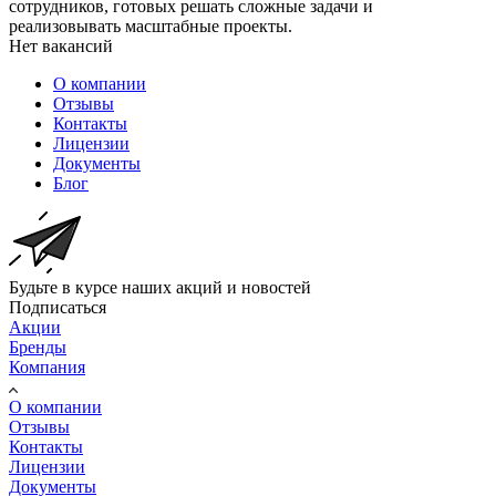
сотрудников, готовых решать сложные задачи и
реализовывать масштабные проекты.
Нет вакансий
О компании
Отзывы
Контакты
Лицензии
Документы
Блог
Будьте в курсе наших акций и новостей
Подписаться
Акции
Бренды
Компания
О компании
Отзывы
Контакты
Лицензии
Документы