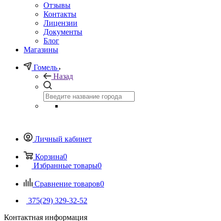
Отзывы
Контакты
Лицензии
Документы
Блог
Магазины
Гомель
Назад
Личный кабинет
Корзина
0
Избранные товары
0
Сравнение товаров
0
375(29) 329-32-52
Контактная информация