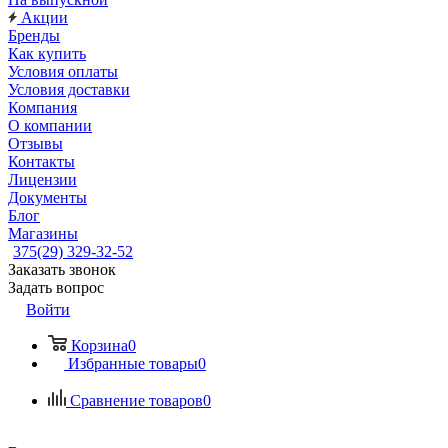
Акции
Бренды
Как купить
Условия оплаты
Условия доставки
Компания
О компании
Отзывы
Контакты
Лицензии
Документы
Блог
Магазины
375(29) 329-32-52
Заказать звонок
Задать вопрос
Войти
Корзина
0
Избранные товары
0
Сравнение товаров
0