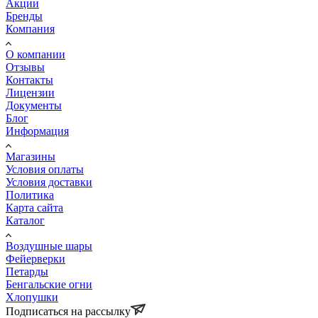
Акции
Бренды
Компания
О компании
Отзывы
Контакты
Лицензии
Документы
Блог
Информация
Магазины
Условия оплаты
Условия доставки
Политика
Карта сайта
Каталог
Воздушные шары
Фейерверки
Петарды
Бенгальские огни
Хлопушки
Подписаться на рассылку