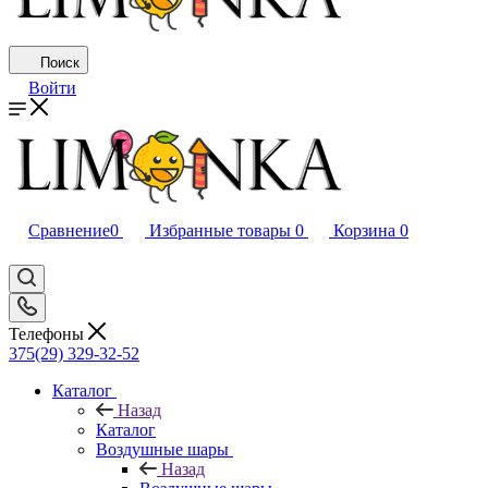
Поиск
Войти
Сравнение
0
Избранные товары
0
Корзина
0
Телефоны
375(29) 329-32-52
Каталог
Назад
Каталог
Воздушные шары
Назад