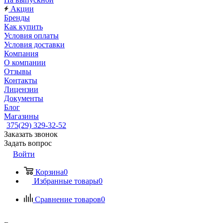
Акции
Бренды
Как купить
Условия оплаты
Условия доставки
Компания
О компании
Отзывы
Контакты
Лицензии
Документы
Блог
Магазины
375(29) 329-32-52
Заказать звонок
Задать вопрос
Войти
Корзина
0
Избранные товары
0
Сравнение товаров
0