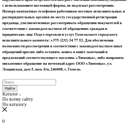
с использованием настоящей формы, не подлежат рассмотрению.
Номера контактных телефонов работников местных исполнительных и
распорядительных органов по месту государственной регистрации
продавца, уполномоченных рассматривать обращения покупателей в
соответствии с законодательством об обращениях граждан и
юридических лиц: Отдел торговли и услуг Гомельского городского
исполнительного комитета: +375 (232) 34 77 52.
Для обеспечения
возможности рассмотрения в соответствии с законодательством иных
обращений просим либо оставить запись в книге замечаний и
предложений соответствующего магазина «Лимонка», либо направить
письменное обращение на почтовый адрес ООО «Лимонка», ул.
Лещинская, дом 5, пом. б/н, 246008, г. Гомель.
Найти
Каталог
По всему сайту
По каталогу
0