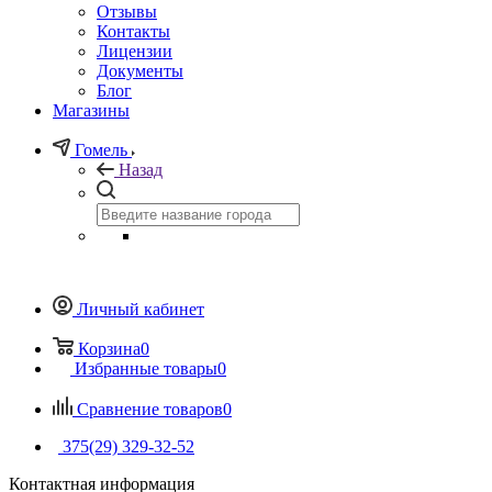
Отзывы
Контакты
Лицензии
Документы
Блог
Магазины
Гомель
Назад
Личный кабинет
Корзина
0
Избранные товары
0
Сравнение товаров
0
375(29) 329-32-52
Контактная информация