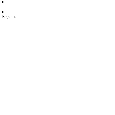
0
0
Корзина