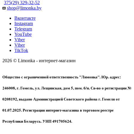
375(29) 329-32-52
shop@limonka.by
Вконтакте
Instagram
Telegram
YouTube
Viber
Viber
TikTok
2026 © Limonka - интернет-магазин
Общество с ограниченной ответственность "Лимонка". Юр. адрес:
246008, г. Гомель, ул. Лещинская, дом 5, пом. б/н. Св-во о регистрации №
0208192, выдано Администрацией Советского района г. Гомеля от
01.07.2025. Регистрация интернет-магазина в торговом реестре
Республики Беларусь. УНП 491705624.