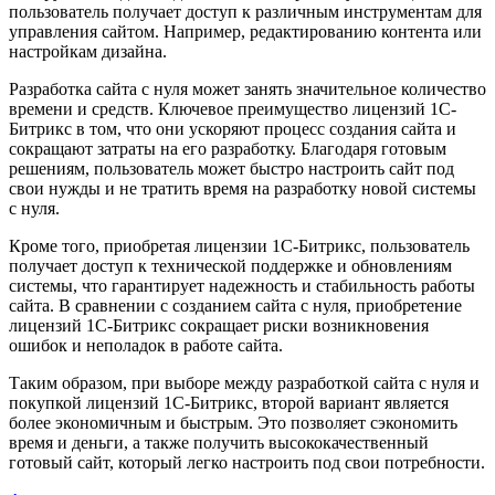
пользователь получает доступ к различным инструментам для
управления сайтом. Например, редактированию контента или
настройкам дизайна.
Разработка сайта с нуля может занять значительное количество
времени и средств. Ключевое преимущество лицензий 1С-
Битрикс в том, что они ускоряют процесс создания сайта и
сокращают затраты на его разработку. Благодаря готовым
решениям, пользователь может быстро настроить сайт под
свои нужды и не тратить время на разработку новой системы
с нуля.
Кроме того, приобретая лицензии 1С-Битрикс, пользователь
получает доступ к технической поддержке и обновлениям
системы, что гарантирует надежность и стабильность работы
сайта. В сравнении с созданием сайта с нуля, приобретение
лицензий 1С-Битрикс сокращает риски возникновения
ошибок и неполадок в работе сайта.
Таким образом, при выборе между разработкой сайта с нуля и
покупкой лицензий 1С-Битрикс, второй вариант является
более экономичным и быстрым. Это позволяет сэкономить
время и деньги, а также получить высококачественный
готовый сайт, который легко настроить под свои потребности.