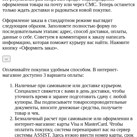
оформления товара на почту или через СМС. Теперь останется
только ждать доставки и радоваться новой покупке.
Оформление заказа в стандартном режиме выглядит
следующим образом. Заполняете полностью форму по
последовательным этапам: адрес, способ доставки, оплаты,
данные о себе. Советуем в комментарии к заказу написать
информацию, которая поможет курьеру вас найти. Нажмите
кнопку «Оформить заказ».
Оплачивайте покупки удобным способом. В интернет-
магазине доступно 3 варианта оплаты:
Наличные при самовывозе или доставке курьером.
Специалист свяжется с вами в день доставки, чтобы
уточнить время и заранее подготовить сдачу с любой
купюры. Вы подписываете товаросопроводительные
документы, вносите денежные средства, получаете
товар и чек.
Безналичный расчет при самовывозе или оформлении в
интернет-магазине: карты Visa и MasterCard. Чтобы
оплатить покупку, система перенаправит вас на сервер
системы ASSIST. Здесь нужно ввести номер карты, срок