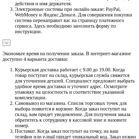
действия и имя держателя.
Электронные системы при онлайн-заказе: PayPal,
WebMoney и Яндекс.Деньги. Для совершения покупки
система перенаправит вас на страницу платежного
сервиса. Здесь необходимо заполнить форму по
инструкции.
Экономьте время на получении заказа. В интернет-магазине
доступно 4 варианта доставки:
Курьерская доставка работает с 9.00 до 19.00. Когда
товар поступит на склад, курьерская служба свяжется
для уточнения деталей. Специалист предложит выбрать
удобное время доставки и уточнит адрес. Осмотрите
упаковку на целостность и соответствие указанной
комплектации.
Самовывоз из магазина. Список торговых точек для
выбора появится в корзине. Когда заказ поступит на
склад, вам придет уведомление. Для получения заказа
обратитесь к сотруднику в кассовой зоне и назовите
номер.
Постамат. Когда заказ поступит на точку, на ваш
телефон или e-mail придет уникальный код. Заказ нужно