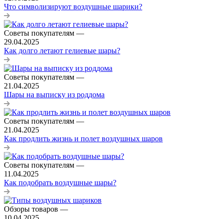
Что символизируют воздушные шарики?
Советы покупателям
—
29.04.2025
Как долго летают гелиевые шары?
Советы покупателям
—
21.04.2025
Шары на выписку из роддома
Советы покупателям
—
21.04.2025
Как продлить жизнь и полет воздушных шаров
Советы покупателям
—
11.04.2025
Как подобрать воздушные шары?
Обзоры товаров
—
10.04.2025