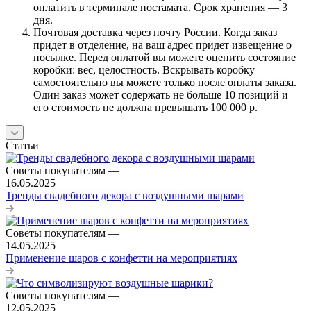
оплатить в терминале постамата. Срок хранения — 3
дня.
Почтовая доставка через почту России. Когда заказ
придет в отделение, на ваш адрес придет извещение о
посылке. Перед оплатой вы можете оценить состояние
коробки: вес, целостность. Вскрывать коробку
самостоятельно вы можете только после оплаты заказа.
Один заказ может содержать не больше 10 позиций и
его стоимость не должна превышать 100 000 р.
Статьи
Советы покупателям
—
16.05.2025
Тренды свадебного декора с воздушными шарами
Советы покупателям
—
14.05.2025
Применение шаров с конфетти на мероприятиях
Советы покупателям
—
12.05.2025