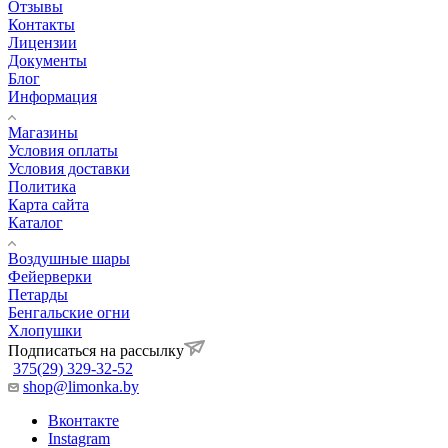
Отзывы
Контакты
Лицензии
Документы
Блог
Информация
Магазины
Условия оплаты
Условия доставки
Политика
Карта сайта
Каталог
Воздушные шары
Фейерверки
Петарды
Бенгальские огни
Хлопушки
Подписаться на рассылку
375(29) 329-32-52
shop@limonka.by
Вконтакте
Instagram