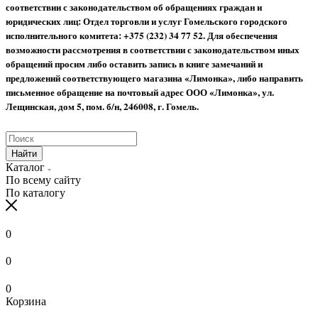
соответствии с законодательством об обращениях граждан и
юридических лиц: Отдел торговли и услуг Гомельского городского
исполнительного комитета: +375 (232) 34 77 52.
Для обеспечения
возможности рассмотрения в соответствии с законодательством иных
обращений просим либо оставить запись в книге замечаний и
предложений соответствующего магазина «Лимонка», либо направить
письменное обращение на почтовый адрес ООО «Лимонка», ул.
Лещинская, дом 5, пом. б/н, 246008, г. Гомель.
Найти
Каталог
По всему сайту
По каталогу
0
0
0
Корзина