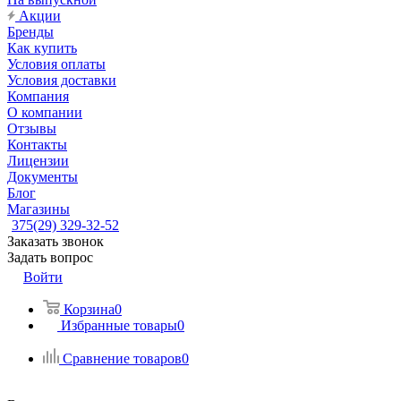
Акции
Бренды
Как купить
Условия оплаты
Условия доставки
Компания
О компании
Отзывы
Контакты
Лицензии
Документы
Блог
Магазины
375(29) 329-32-52
Заказать звонок
Задать вопрос
Войти
Корзина
0
Избранные товары
0
Сравнение товаров
0