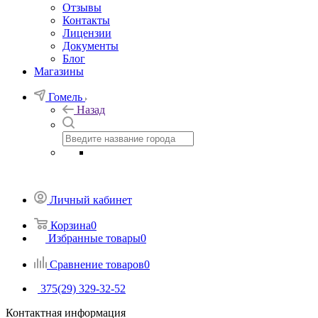
Отзывы
Контакты
Лицензии
Документы
Блог
Магазины
Гомель
Назад
Личный кабинет
Корзина
0
Избранные товары
0
Сравнение товаров
0
375(29) 329-32-52
Контактная информация