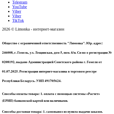
Telegram
YouTube
Viber
Viber
TikTok
2026 © Limonka - интернет-магазин
Общество с ограниченной ответственность "Лимонка". Юр. адрес:
246008, г. Гомель, ул. Лещинская, дом 5, пом. б/н. Св-во о регистрации №
0208192, выдано Администрацией Советского района г. Гомеля от
01.07.2025. Регистрация интернет-магазина в торговом реестре
Республики Беларусь. УНП 491705624.
Способы оплаты товара: 1. оплата с помощью системы «Расчет»
(ЕРИП) банковской картой или наличными.
Способы доставки товара: 1. самовывоз из пункта выдачи заказов.