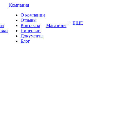
Компания
О компании
Отзывы
+ ЕЩЕ
ты
Контакты
Магазины
авки
Лицензии
Документы
Блог