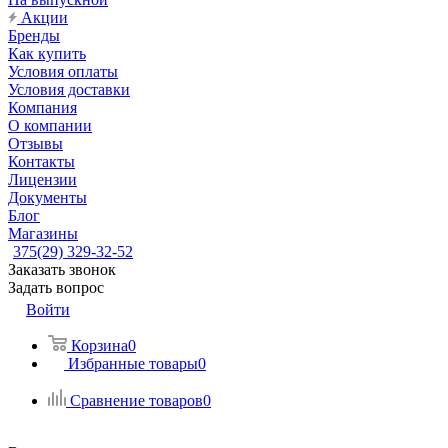
Акции
Бренды
Как купить
Условия оплаты
Условия доставки
Компания
О компании
Отзывы
Контакты
Лицензии
Документы
Блог
Магазины
375(29) 329-32-52
Заказать звонок
Задать вопрос
Войти
Корзина
0
Избранные товары
0
Сравнение товаров
0