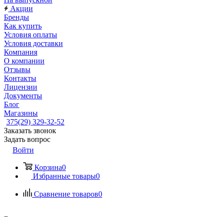
Акции
Бренды
Как купить
Условия оплаты
Условия доставки
Компания
О компании
Отзывы
Контакты
Лицензии
Документы
Блог
Магазины
375(29) 329-32-52
Заказать звонок
Задать вопрос
Войти
Корзина
0
Избранные товары
0
Сравнение товаров
0