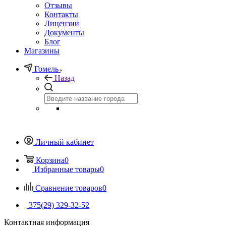
Отзывы
Контакты
Лицензии
Документы
Блог
Магазины
Гомель
Назад
Личный кабинет
Корзина
0
Избранные товары
0
Сравнение товаров
0
375(29) 329-32-52
Контактная информация