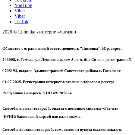
YouTube
Viber
Viber
TikTok
2026 © Limonka - интернет-магазин
Общество с ограниченной ответственность "Лимонка". Юр. адрес:
246008, г. Гомель, ул. Лещинская, дом 5, пом. б/н. Св-во о регистрации №
0208192, выдано Администрацией Советского района г. Гомеля от
01.07.2025. Регистрация интернет-магазина в торговом реестре
Республики Беларусь. УНП 491705624.
Способы оплаты товара: 1. оплата с помощью системы «Расчет»
(ЕРИП) банковской картой или наличными.
Способы доставки товара: 1. самовывоз из пункта выдачи заказов.