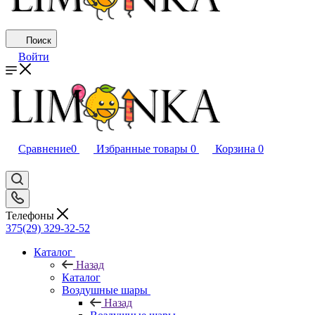
Поиск
Войти
Сравнение
0
Избранные товары
0
Корзина
0
Телефоны
375(29) 329-32-52
Каталог
Назад
Каталог
Воздушные шары
Назад