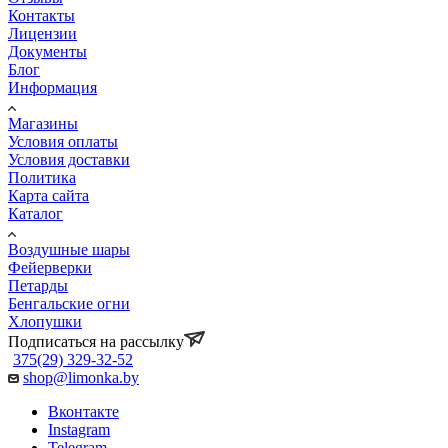
Контакты
Лицензии
Документы
Блог
Информация
Магазины
Условия оплаты
Условия доставки
Политика
Карта сайта
Каталог
Воздушные шары
Фейерверки
Петарды
Бенгальские огни
Хлопушки
Подписаться на рассылку
375(29) 329-32-52
shop@limonka.by
Вконтакте
Instagram
Telegram