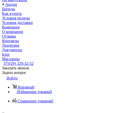
Акции
Бренды
Как купить
Условия оплаты
Условия доставки
Компания
О компании
Отзывы
Контакты
Лицензии
Документы
Блог
Магазины
375(29) 329-32-52
Заказать звонок
Задать вопрос
Войти
Корзина
0
Избранные товары
0
Сравнение товаров
0