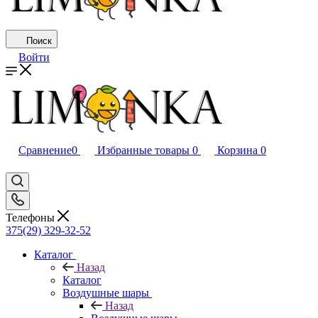
Поиск
Войти
Сравнение
0
Избранные товары
0
Корзина
0
Телефоны
375(29) 329-32-52
Каталог
Назад
Каталог
Воздушные шары
Назад