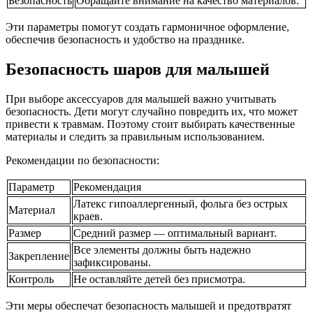
Безопасность
Обращайте внимание на качество материалов.
Эти параметры помогут создать гармоничное оформление,
обеспечив безопасность и удобство на празднике.
Безопасность шаров для малышей
При выборе аксессуаров для малышей важно учитывать
безопасность. Дети могут случайно повредить их, что может
привести к травмам. Поэтому стоит выбирать качественные
материалы и следить за правильным использованием.
Рекомендации по безопасности:
Параметр
Рекомендация
Латекс гипоаллергенный, фольга без острых
Материал
краев.
Размер
Средний размер — оптимальный вариант.
Все элементы должны быть надежно
Закрепление
зафиксированы.
Контроль
Не оставляйте детей без присмотра.
Эти меры обеспечат безопасность малышей и предотвратят