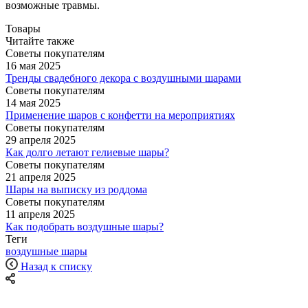
возможные травмы.
Товары
Читайте также
Советы покупателям
16 мая 2025
Тренды свадебного декора с воздушными шарами
Советы покупателям
14 мая 2025
Применение шаров с конфетти на мероприятиях
Советы покупателям
29 апреля 2025
Как долго летают гелиевые шары?
Советы покупателям
21 апреля 2025
Шары на выписку из роддома
Советы покупателям
11 апреля 2025
Как подобрать воздушные шары?
Теги
воздушные шары
Назад к списку