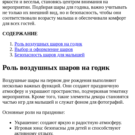
яркости и веселья, становясь центром внимания на
мероприятии. Подбирая шары для годика, важно учитывать
не только их внешний вид, но и безопасность, чтобы они
соответствовали возрасту малыша и обеспечивали комфорт
для всех гостей.
СОДЕРЖАНИЕ
Роль воздушных шаров на годик
Выбор и оформление шаров
Безопасность шаров для малышей
Роль воздушных шаров на годик
Воздушные шары на первом дне рождения выполняют
несколько важных функций. Они создают праздничную
атмосферу и украшают пространство, подчеркивая тематику
мероприятия. Кроме того, такие элементы декора становятся
частью игр для малышей и служат фоном для фотографий.
Основные роли на празднике:
Украшение: создают яркую и радостную атмосферу.
Игровая зона: безопасны для детей и способствуют
активному отдыху.