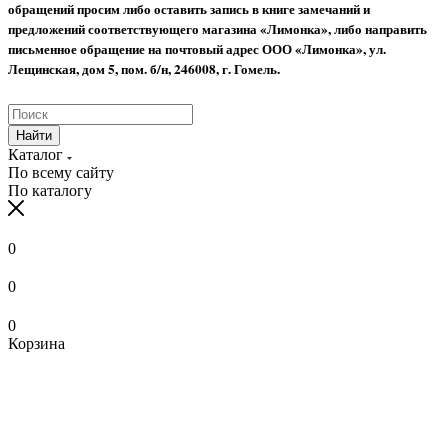
обращений просим либо оставить запись в книге замечаний и
предложений соответствующего магазина «Лимонка», либо направить
письменное обращение на почтовый адрес ООО «Лимонка», ул.
Лещинская, дом 5, пом. б/н, 246008, г. Гомель.
Найти
Каталог
По всему сайту
По каталогу
0
0
0
Корзина