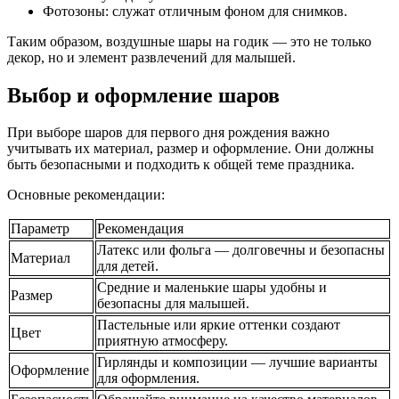
Фотозоны: служат отличным фоном для снимков.
Таким образом, воздушные шары на годик — это не только
декор, но и элемент развлечений для малышей.
Выбор и оформление шаров
При выборе шаров для первого дня рождения важно
учитывать их материал, размер и оформление. Они должны
быть безопасными и подходить к общей теме праздника.
Основные рекомендации:
Параметр
Рекомендация
Латекс или фольга — долговечны и безопасны
Материал
для детей.
Средние и маленькие шары удобны и
Размер
безопасны для малышей.
Пастельные или яркие оттенки создают
Цвет
приятную атмосферу.
Гирлянды и композиции — лучшие варианты
Оформление
для оформления.