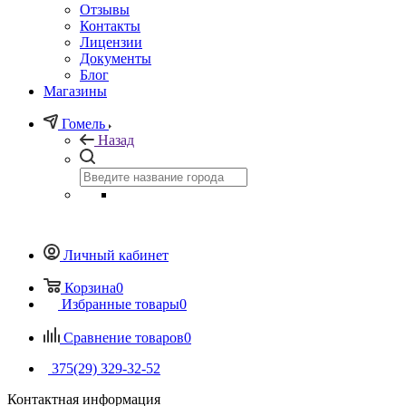
Отзывы
Контакты
Лицензии
Документы
Блог
Магазины
Гомель
Назад
Личный кабинет
Корзина
0
Избранные товары
0
Сравнение товаров
0
375(29) 329-32-52
Контактная информация