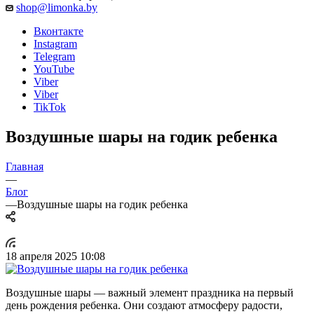
shop@limonka.by
Вконтакте
Instagram
Telegram
YouTube
Viber
Viber
TikTok
Воздушные шары на годик ребенка
Главная
—
Блог
—
Воздушные шары на годик ребенка
18 апреля 2025 10:08
Воздушные шары — важный элемент праздника на первый
день рождения ребенка. Они создают атмосферу радости,