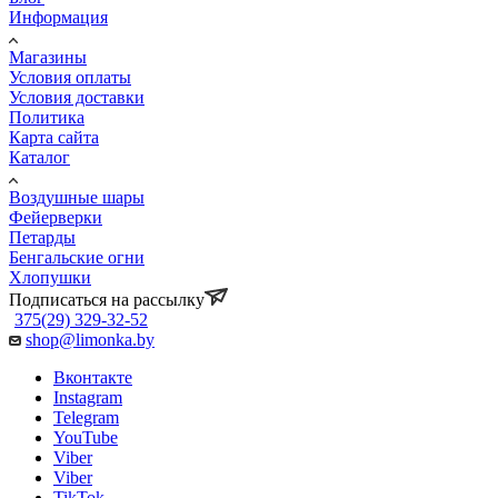
Информация
Магазины
Условия оплаты
Условия доставки
Политика
Карта сайта
Каталог
Воздушные шары
Фейерверки
Петарды
Бенгальские огни
Хлопушки
Подписаться на рассылку
375(29) 329-32-52
shop@limonka.by
Вконтакте
Instagram
Telegram
YouTube
Viber
Viber
TikTok