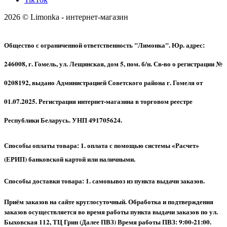
2026 © Limonka - интернет-магазин
Общество с ограниченной ответственность "Лимонка". Юр. адрес:
246008, г. Гомель, ул. Лещинская, дом 5, пом. б/н. Св-во о регистрации №
0208192, выдано Администрацией Советского района г. Гомеля от
01.07.2025. Регистрация интернет-магазина в торговом реестре
Республики Беларусь. УНП 491705624.
Способы оплаты товара: 1. оплата с помощью системы «Расчет»
(ЕРИП) банковской картой или наличными.
Способы доставки товара: 1. самовывоз из пункта выдачи заказов.
Приём заказов на сайте круглосуточный. Обработка и подтверждения
заказов осуществляется во время работы пункта выдачи заказов по ул.
Быховская 112, ТЦ Грин (Далее ПВЗ) Время работы ПВЗ: 9:00-21:00.