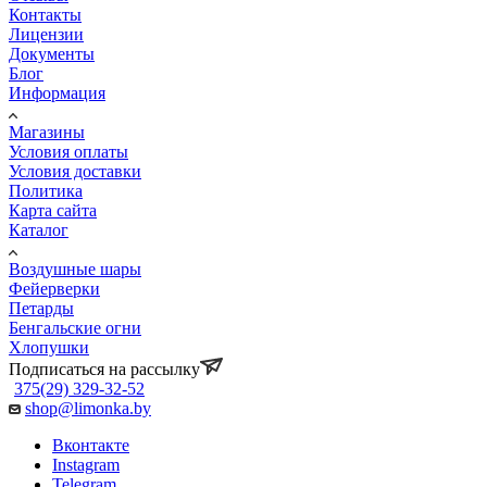
Контакты
Лицензии
Документы
Блог
Информация
Магазины
Условия оплаты
Условия доставки
Политика
Карта сайта
Каталог
Воздушные шары
Фейерверки
Петарды
Бенгальские огни
Хлопушки
Подписаться на рассылку
375(29) 329-32-52
shop@limonka.by
Вконтакте
Instagram
Telegram