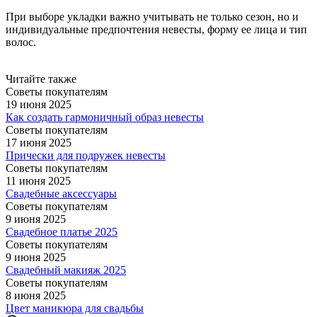
При выборе укладки важно учитывать не только сезон, но и
индивидуальные предпочтения невесты, форму ее лица и тип
волос.
Читайте также
Советы покупателям
19 июня 2025
Как создать гармоничный образ невесты
Советы покупателям
17 июня 2025
Прически для подружек невесты
Советы покупателям
11 июня 2025
Свадебные аксессуары
Советы покупателям
9 июня 2025
Свадебное платье 2025
Советы покупателям
9 июня 2025
Свадебный макияж 2025
Советы покупателям
8 июня 2025
Цвет маникюра для свадьбы