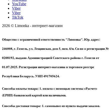
YouTube
Viber
Viber
TikTok
2026 © Limonka - интернет-магазин
Общество с ограниченной ответственность "Лимонка". Юр. адрес:
246008, г. Гомель, ул. Лещинская, дом 5, пом. б/н. Св-во о регистрации №
0208192, выдано Администрацией Советского района г. Гомеля от
01.07.2025. Регистрация интернет-магазина в торговом реестре
Республики Беларусь. УНП 491705624.
Способы оплаты товара: 1. оплата с помощью системы «Расчет»
(ЕРИП) банковской картой или наличными.
Способы доставки товара: 1. самовывоз из пункта выдачи заказов.