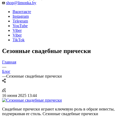
shop@limonka.by
Вконтакте
Instagram
Telegram
YouTube
Viber
Viber
TikTok
Сезонные свадебные прически
Главная
—
Блог
—
Сезонные свадебные прически
16 июня 2025 13:44
Свадебные прически играют ключевую роль в образе невесты,
подчеркивая ее стиль. Сезонные свадебные прически