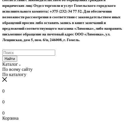
юридических лиц: Отдел торговли и услуг Гомельского городского
исполнительного комитета: +375 (232) 34 77 52.
Для обеспечения
возможности рассмотрения в соответствии с законодательством иных
обращений просим либо оставить запись в книге замечаний и
предложений соответствующего магазина «Лимонка», либо направить
письменное обращение на почтовый адрес ООО «Лимонка», ул.
Лещинская, дом 5, пом. б/н, 246008, г. Гомель.
Найти
Каталог
По всему сайту
По каталогу
0
0
0
Корзина