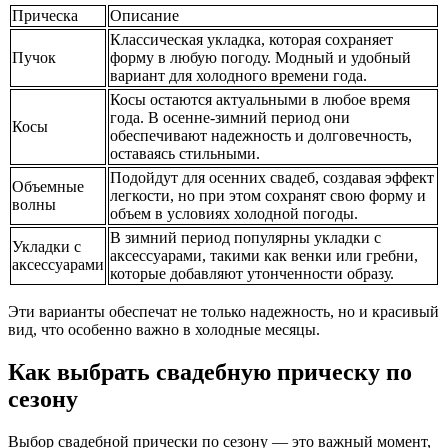
Прическа
Описание
Классическая укладка, которая сохраняет
Пучок
форму в любую погоду. Модный и удобный
вариант для холодного времени года.
Косы остаются актуальными в любое время
года. В осенне-зимний период они
Косы
обеспечивают надежность и долговечность,
оставаясь стильными.
Подойдут для осенних свадеб, создавая эффект
Объемные
легкости, но при этом сохранят свою форму и
волны
объем в условиях холодной погоды.
В зимний период популярны укладки с
Укладки с
аксессуарами, такими как венки или гребни,
аксессуарами
которые добавляют утонченности образу.
Эти варианты обеспечат не только надежность, но и красивый
вид, что особенно важно в холодные месяцы.
Как выбрать свадебную прическу по
сезону
Выбор свадебной прически по сезону — это важный момент,