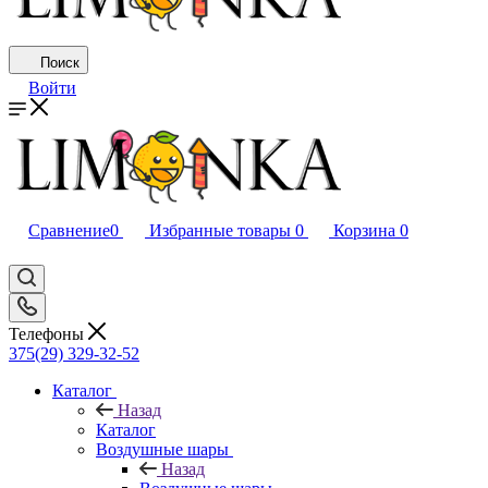
Поиск
Войти
Сравнение
0
Избранные товары
0
Корзина
0
Телефоны
375(29) 329-32-52
Каталог
Назад
Каталог
Воздушные шары
Назад