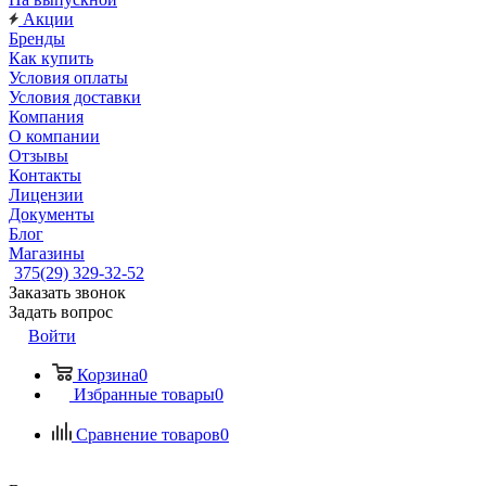
Акции
Бренды
Как купить
Условия оплаты
Условия доставки
Компания
О компании
Отзывы
Контакты
Лицензии
Документы
Блог
Магазины
375(29) 329-32-52
Заказать звонок
Задать вопрос
Войти
Корзина
0
Избранные товары
0
Сравнение товаров
0