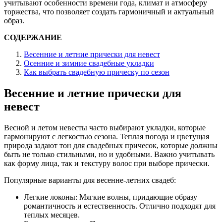
учитывают особенности времени года, климат и атмосферу
торжества, что позволяет создать гармоничный и актуальный
образ.
СОДЕРЖАНИЕ
Весенние и летние прически для невест
Осенние и зимние свадебные укладки
Как выбрать свадебную прическу по сезон
Весенние и летние прически для
невест
Весной и летом невесты часто выбирают укладки, которые
гармонируют с легкостью сезона. Теплая погода и цветущая
природа задают тон для свадебных причесок, которые должны
быть не только стильными, но и удобными. Важно учитывать
как форму лица, так и текстуру волос при выборе прически.
Популярные варианты для весенне-летних свадеб:
Легкие локоны: Мягкие волны, придающие образу
романтичность и естественность. Отлично подходят для
теплых месяцев.