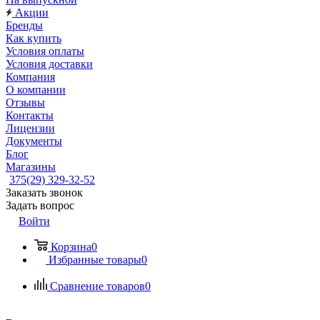
Акции
Бренды
Как купить
Условия оплаты
Условия доставки
Компания
О компании
Отзывы
Контакты
Лицензии
Документы
Блог
Магазины
375(29) 329-32-52
Заказать звонок
Задать вопрос
Войти
Корзина
0
Избранные товары
0
Сравнение товаров
0