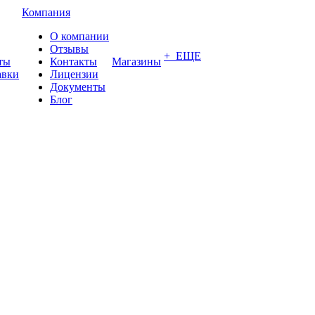
Компания
О компании
Отзывы
+ ЕЩЕ
ты
Контакты
Магазины
авки
Лицензии
Документы
Блог