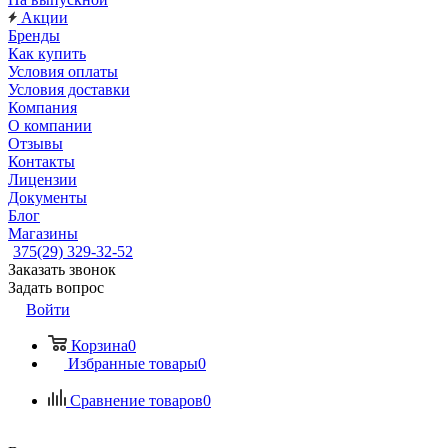
Акции
Бренды
Как купить
Условия оплаты
Условия доставки
Компания
О компании
Отзывы
Контакты
Лицензии
Документы
Блог
Магазины
375(29) 329-32-52
Заказать звонок
Задать вопрос
Войти
Корзина
0
Избранные товары
0
Сравнение товаров
0