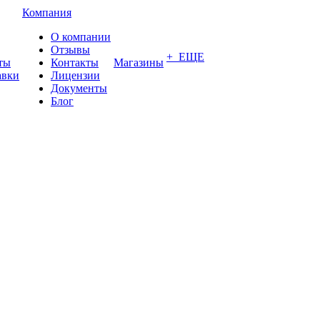
Компания
О компании
Отзывы
+ ЕЩЕ
ты
Контакты
Магазины
авки
Лицензии
Документы
Блог