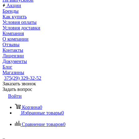
Акции
Бренды
Как купить
Условия оплаты
Условия доставки
Компания
О компании
Отзывы
Контакты
Лицензии
Документы
Блог
Магазины
375(29) 329-32-52
Заказать звонок
Задать вопрос
Войти
Корзина
0
Избранные товары
0
Сравнение товаров
0