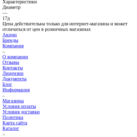
Характеристики
Диаметр
—
17д
Цена действительна только для интернет-магазина и может
отличаться от цен в розничных магазинах
Акции
Бренды
Компания
О компании
Отзывы
Контакты
Лицензии
Документы
Блог
Информация
Магазины
Условия оплаты
Условия доставки
Политика
Карта сайта
Каталог