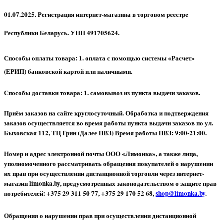
01.07.2025. Регистрация интернет-магазина в торговом реестре
Республики Беларусь. УНП 491705624.
Способы оплаты товара: 1. оплата с помощью системы «Расчет»
(ЕРИП) банковской картой или наличными.
Способы доставки товара: 1. самовывоз из пункта выдачи заказов.
Приём заказов на сайте круглосуточный. Обработка и подтверждения
заказов осуществляется во время работы пункта выдачи заказов по ул.
Быховская 112, ТЦ Грин (Далее ПВЗ) Время работы ПВЗ: 9:00-21:00.
Номер и адрес электронной почты ООО «Лимонка», а также лица,
уполномоченного рассматривать обращения покупателей о нарушении
их прав при осуществлении дистанционной торговли через интернет-
магазин limonka.by, предусмотренных законодательством о защите прав
потребителей: +375 29 311 50 77, +375 29 170 52 68,
shop@limonka.by
.
Обращения о нарушении прав при осуществлении дистанционной