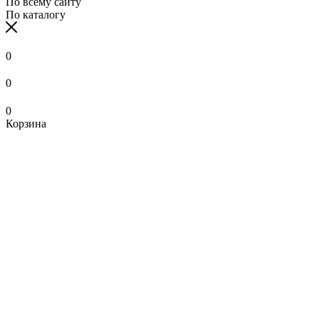
По всему сайту
По каталогу
0
0
0
Корзина