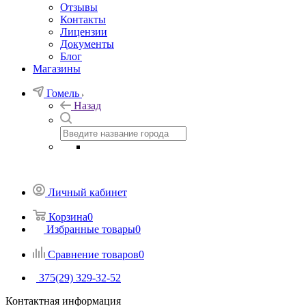
Отзывы
Контакты
Лицензии
Документы
Блог
Магазины
Гомель
Назад
Личный кабинет
Корзина
0
Избранные товары
0
Сравнение товаров
0
375(29) 329-32-52
Контактная информация