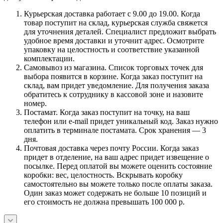
Курьерская доставка работает с 9.00 до 19.00. Когда
товар поступит на склад, курьерская служба свяжется
для уточнения деталей. Специалист предложит выбрать
удобное время доставки и уточнит адрес. Осмотрите
упаковку на целостность и соответствие указанной
комплектации.
Самовывоз из магазина. Список торговых точек для
выбора появится в корзине. Когда заказ поступит на
склад, вам придет уведомление. Для получения заказа
обратитесь к сотруднику в кассовой зоне и назовите
номер.
Постамат. Когда заказ поступит на точку, на ваш
телефон или e-mail придет уникальный код. Заказ нужно
оплатить в терминале постамата. Срок хранения — 3
дня.
Почтовая доставка через почту России. Когда заказ
придет в отделение, на ваш адрес придет извещение о
посылке. Перед оплатой вы можете оценить состояние
коробки: вес, целостность. Вскрывать коробку
самостоятельно вы можете только после оплаты заказа.
Один заказ может содержать не больше 10 позиций и
его стоимость не должна превышать 100 000 р.