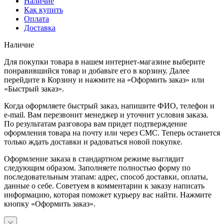
Наличие
Как купить
Оплата
Доставка
Наличие
Для покупки товара в нашем интернет-магазине выберите
понравившийся товар и добавьте его в корзину. Далее
перейдите в Корзину и нажмите на «Оформить заказ» или
«Быстрый заказ».
Когда оформляете быстрый заказ, напишите ФИО, телефон и
e-mail. Вам перезвонит менеджер и уточнит условия заказа.
По результатам разговора вам придет подтверждение
оформления товара на почту или через СМС. Теперь останется
только ждать доставки и радоваться новой покупке.
Оформление заказа в стандартном режиме выглядит
следующим образом. Заполняете полностью форму по
последовательным этапам: адрес, способ доставки, оплаты,
данные о себе. Советуем в комментарии к заказу написать
информацию, которая поможет курьеру вас найти. Нажмите
кнопку «Оформить заказ».