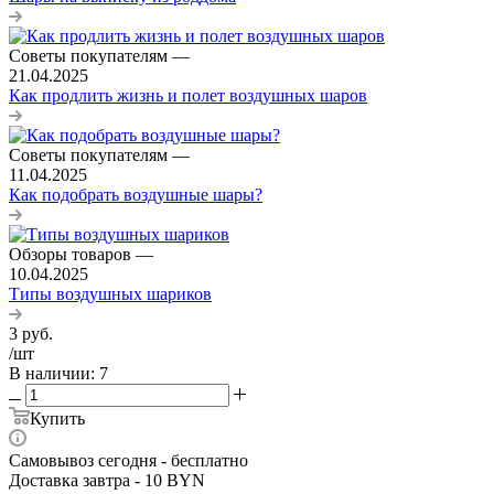
Советы покупателям
—
21.04.2025
Как продлить жизнь и полет воздушных шаров
Советы покупателям
—
11.04.2025
Как подобрать воздушные шары?
Обзоры товаров
—
10.04.2025
Типы воздушных шариков
3
руб.
/шт
В наличии
: 7
Купить
Самовывоз сегодня - бесплатно
Доставка завтра - 10 BYN