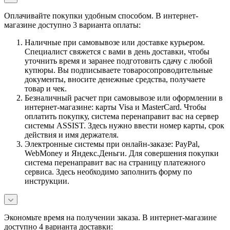
Оплачивайте покупки удобным способом. В интернет-
магазине доступно 3 варианта оплаты:
Наличные при самовывозе или доставке курьером.
Специалист свяжется с вами в день доставки, чтобы
уточнить время и заранее подготовить сдачу с любой
купюры. Вы подписываете товаросопроводительные
документы, вносите денежные средства, получаете
товар и чек.
Безналичный расчет при самовывозе или оформлении в
интернет-магазине: карты Visa и MasterCard. Чтобы
оплатить покупку, система перенаправит вас на сервер
системы ASSIST. Здесь нужно ввести номер карты, срок
действия и имя держателя.
Электронные системы при онлайн-заказе: PayPal,
WebMoney и Яндекс.Деньги. Для совершения покупки
система перенаправит вас на страницу платежного
сервиса. Здесь необходимо заполнить форму по
инструкции.
Экономьте время на получении заказа. В интернет-магазине
доступно 4 варианта доставки: