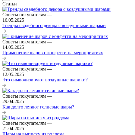
Статьи
Советы покупателям
—
16.05.2025
Тренды свадебного декора с воздушными шарами
Советы покупателям
—
14.05.2025
Применение шаров с конфетти на мероприятиях
Советы покупателям
—
12.05.2025
Что символизируют воздушные шарики?
Советы покупателям
—
29.04.2025
Как долго летают гелиевые шары?
Советы покупателям
—
21.04.2025
Шары на выписку из роддома