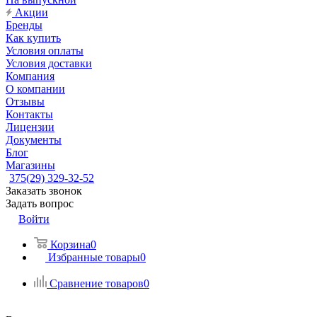
Акции
Бренды
Как купить
Условия оплаты
Условия доставки
Компания
О компании
Отзывы
Контакты
Лицензии
Документы
Блог
Магазины
375(29) 329-32-52
Заказать звонок
Задать вопрос
Войти
Корзина
0
Избранные товары
0
Сравнение товаров
0