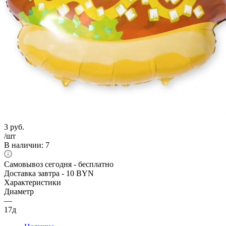
3
руб.
/шт
В наличии
: 7
Самовывоз сегодня - бесплатно
Доставка завтра - 10 BYN
Характеристики
Диаметр
—
17д