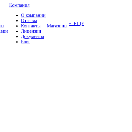
Компания
О компании
Отзывы
+ ЕЩЕ
ты
Контакты
Магазины
авки
Лицензии
Документы
Блог