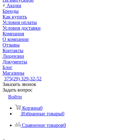
Акции
Бренды
Как купить
Условия оплаты
Условия доставки
Компания
О компании
Отзывы
Контакты
Лицензии
Документы
Блог
Магазины
375(29) 329-32-52
Заказать звонок
Задать вопрос
Войти
Корзина
0
Избранные товары
0
Сравнение товаров
0