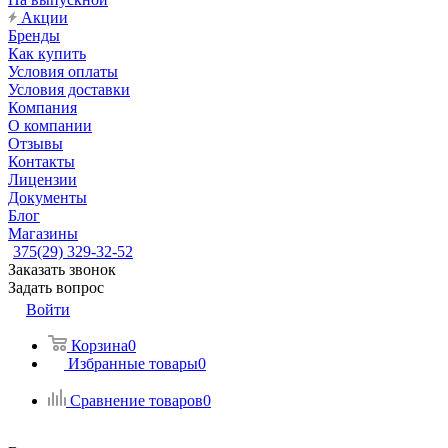
Акции
Бренды
Как купить
Условия оплаты
Условия доставки
Компания
О компании
Отзывы
Контакты
Лицензии
Документы
Блог
Магазины
375(29) 329-32-52
Заказать звонок
Задать вопрос
Войти
Корзина
0
Избранные товары
0
Сравнение товаров
0