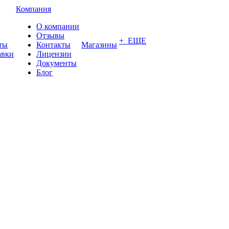
Компания
О компании
Отзывы
+ ЕЩЕ
ты
Контакты
Магазины
авки
Лицензии
Документы
Блог