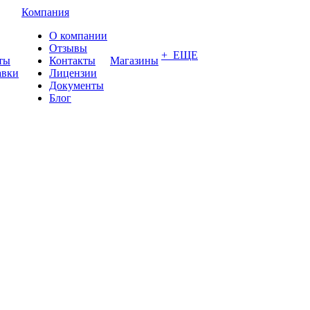
Компания
О компании
Отзывы
+ ЕЩЕ
ты
Контакты
Магазины
авки
Лицензии
Документы
Блог