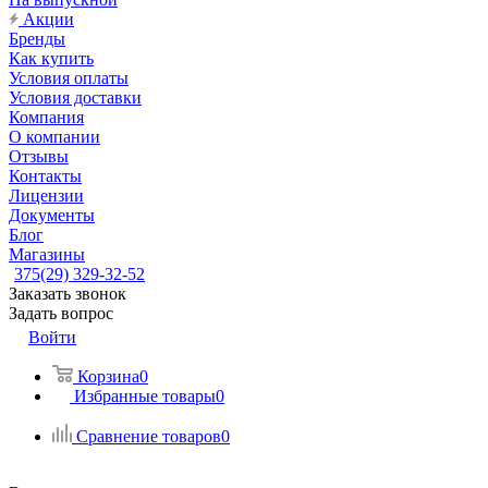
Акции
Бренды
Как купить
Условия оплаты
Условия доставки
Компания
О компании
Отзывы
Контакты
Лицензии
Документы
Блог
Магазины
375(29) 329-32-52
Заказать звонок
Задать вопрос
Войти
Корзина
0
Избранные товары
0
Сравнение товаров
0