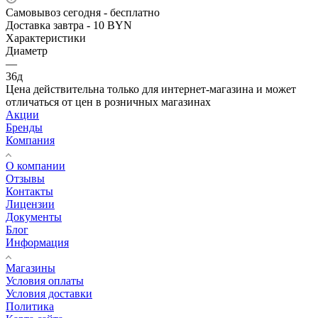
Самовывоз сегодня - бесплатно
Доставка завтра - 10 BYN
Характеристики
Диаметр
—
36д
Цена действительна только для интернет-магазина и может
отличаться от цен в розничных магазинах
Акции
Бренды
Компания
О компании
Отзывы
Контакты
Лицензии
Документы
Блог
Информация
Магазины
Условия оплаты
Условия доставки
Политика