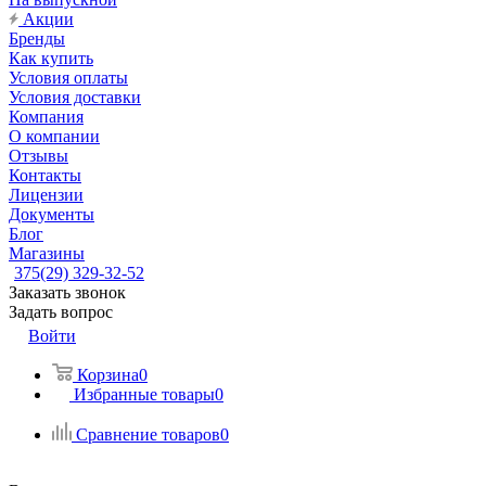
Акции
Бренды
Как купить
Условия оплаты
Условия доставки
Компания
О компании
Отзывы
Контакты
Лицензии
Документы
Блог
Магазины
375(29) 329-32-52
Заказать звонок
Задать вопрос
Войти
Корзина
0
Избранные товары
0
Сравнение товаров
0