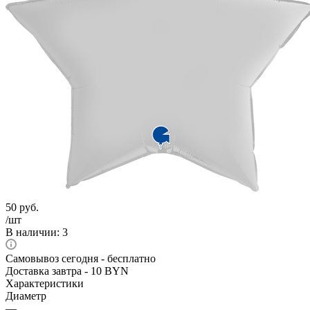
50
руб.
/шт
В наличии
: 3
Самовывоз сегодня - бесплатно
Доставка завтра - 10 BYN
Характеристики
Диаметр
—