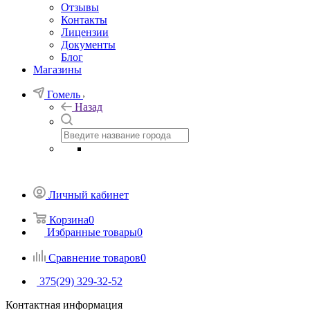
Отзывы
Контакты
Лицензии
Документы
Блог
Магазины
Гомель
Назад
Личный кабинет
Корзина
0
Избранные товары
0
Сравнение товаров
0
375(29) 329-32-52
Контактная информация