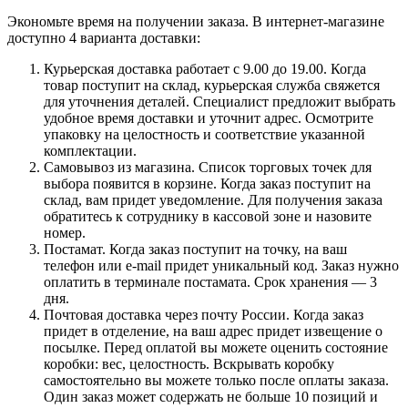
Экономьте время на получении заказа. В интернет-магазине
доступно 4 варианта доставки:
Курьерская доставка работает с 9.00 до 19.00. Когда
товар поступит на склад, курьерская служба свяжется
для уточнения деталей. Специалист предложит выбрать
удобное время доставки и уточнит адрес. Осмотрите
упаковку на целостность и соответствие указанной
комплектации.
Самовывоз из магазина. Список торговых точек для
выбора появится в корзине. Когда заказ поступит на
склад, вам придет уведомление. Для получения заказа
обратитесь к сотруднику в кассовой зоне и назовите
номер.
Постамат. Когда заказ поступит на точку, на ваш
телефон или e-mail придет уникальный код. Заказ нужно
оплатить в терминале постамата. Срок хранения — 3
дня.
Почтовая доставка через почту России. Когда заказ
придет в отделение, на ваш адрес придет извещение о
посылке. Перед оплатой вы можете оценить состояние
коробки: вес, целостность. Вскрывать коробку
самостоятельно вы можете только после оплаты заказа.
Один заказ может содержать не больше 10 позиций и