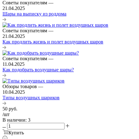
Советы покупателям
—
21.04.2025
Шары на выписку из роддома
Советы покупателям
—
21.04.2025
Как продлить жизнь и полет воздушных шаров
Советы покупателям
—
11.04.2025
Как подобрать воздушные шары?
Обзоры товаров
—
10.04.2025
Типы воздушных шариков
50
руб.
/шт
В наличии
: 3
Купить