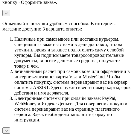
кнопку «Оформить заказ».
Оплачивайте покупки удобным способом. В интернет-
магазине доступно 3 варианта оплаты:
Наличные при самовывозе или доставке курьером.
Специалист свяжется с вами в день доставки, чтобы
уточнить время и заранее подготовить сдачу с любой
купюры. Вы подписываете товаросопроводительные
документы, вносите денежные средства, получаете
товар и чек.
Безналичный расчет при самовывозе или оформлении в
интернет-магазине: карты Visa и MasterCard. Чтобы
оплатить покупку, система перенаправит вас на сервер
системы ASSIST. Здесь нужно ввести номер карты, срок
действия и имя держателя.
Электронные системы при онлайн-заказе: PayPal,
WebMoney и Яндекс.Деньги. Для совершения покупки
система перенаправит вас на страницу платежного
сервиса. Здесь необходимо заполнить форму по
инструкции.