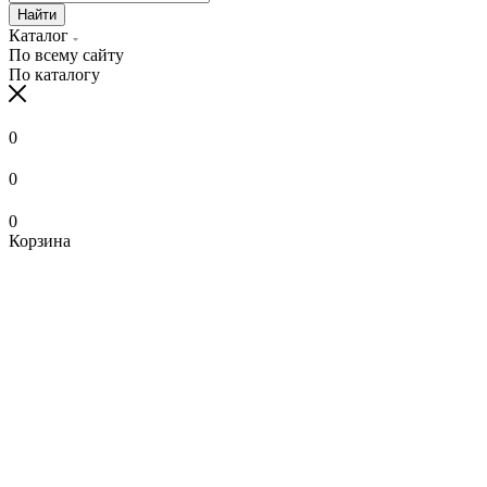
Найти
Каталог
По всему сайту
По каталогу
0
0
0
Корзина