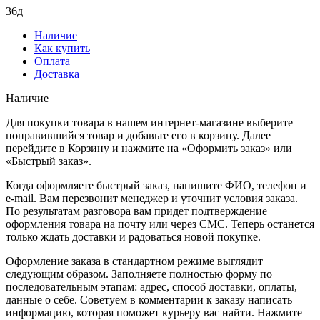
36д
Наличие
Как купить
Оплата
Доставка
Наличие
Для покупки товара в нашем интернет-магазине выберите
понравившийся товар и добавьте его в корзину. Далее
перейдите в Корзину и нажмите на «Оформить заказ» или
«Быстрый заказ».
Когда оформляете быстрый заказ, напишите ФИО, телефон и
e-mail. Вам перезвонит менеджер и уточнит условия заказа.
По результатам разговора вам придет подтверждение
оформления товара на почту или через СМС. Теперь останется
только ждать доставки и радоваться новой покупке.
Оформление заказа в стандартном режиме выглядит
следующим образом. Заполняете полностью форму по
последовательным этапам: адрес, способ доставки, оплаты,
данные о себе. Советуем в комментарии к заказу написать
информацию, которая поможет курьеру вас найти. Нажмите