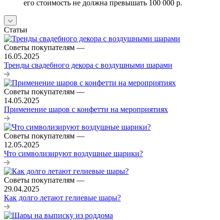
его стоимость не должна превышать 100 000 р.
Статьи
Советы покупателям
—
16.05.2025
Тренды свадебного декора с воздушными шарами
Советы покупателям
—
14.05.2025
Применение шаров с конфетти на мероприятиях
Советы покупателям
—
12.05.2025
Что символизируют воздушные шарики?
Советы покупателям
—
29.04.2025
Как долго летают гелиевые шары?