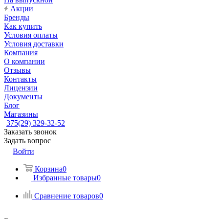
Акции
Бренды
Как купить
Условия оплаты
Условия доставки
Компания
О компании
Отзывы
Контакты
Лицензии
Документы
Блог
Магазины
375(29) 329-32-52
Заказать звонок
Задать вопрос
Войти
Корзина
0
Избранные товары
0
Сравнение товаров
0