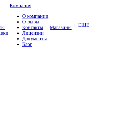
Компания
О компании
Отзывы
+ ЕЩЕ
ты
Контакты
Магазины
авки
Лицензии
Документы
Блог