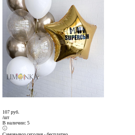
107
руб.
/шт
В наличии
: 5
Самовывоз сегодня - бесплатно