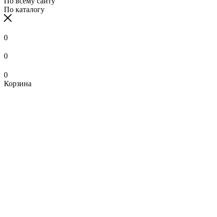
По всему сайту
По каталогу
0
0
0
Корзина