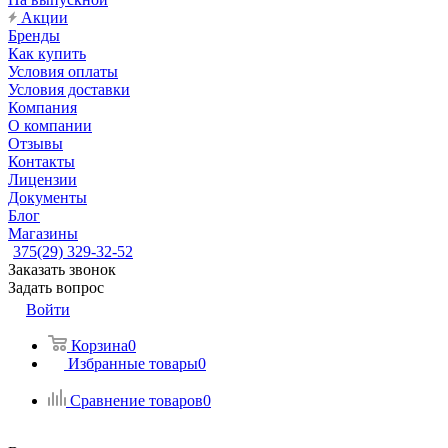
Акции
Бренды
Как купить
Условия оплаты
Условия доставки
Компания
О компании
Отзывы
Контакты
Лицензии
Документы
Блог
Магазины
375(29) 329-32-52
Заказать звонок
Задать вопрос
Войти
Корзина
0
Избранные товары
0
Сравнение товаров
0