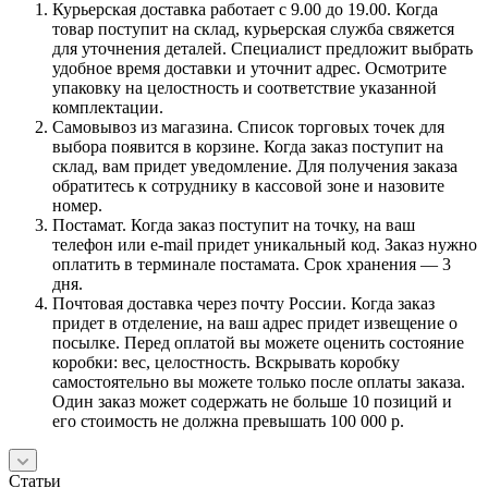
Курьерская доставка работает с 9.00 до 19.00. Когда
товар поступит на склад, курьерская служба свяжется
для уточнения деталей. Специалист предложит выбрать
удобное время доставки и уточнит адрес. Осмотрите
упаковку на целостность и соответствие указанной
комплектации.
Самовывоз из магазина. Список торговых точек для
выбора появится в корзине. Когда заказ поступит на
склад, вам придет уведомление. Для получения заказа
обратитесь к сотруднику в кассовой зоне и назовите
номер.
Постамат. Когда заказ поступит на точку, на ваш
телефон или e-mail придет уникальный код. Заказ нужно
оплатить в терминале постамата. Срок хранения — 3
дня.
Почтовая доставка через почту России. Когда заказ
придет в отделение, на ваш адрес придет извещение о
посылке. Перед оплатой вы можете оценить состояние
коробки: вес, целостность. Вскрывать коробку
самостоятельно вы можете только после оплаты заказа.
Один заказ может содержать не больше 10 позиций и
его стоимость не должна превышать 100 000 р.
Статьи