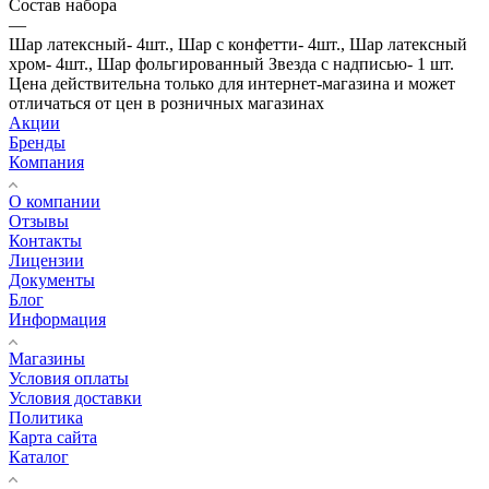
Состав набора
—
Шар латексный- 4шт., Шар с конфетти- 4шт., Шар латексный
хром- 4шт., Шар фольгированный Звезда с надписью- 1 шт.
Цена действительна только для интернет-магазина и может
отличаться от цен в розничных магазинах
Акции
Бренды
Компания
О компании
Отзывы
Контакты
Лицензии
Документы
Блог
Информация
Магазины
Условия оплаты
Условия доставки
Политика
Карта сайта
Каталог