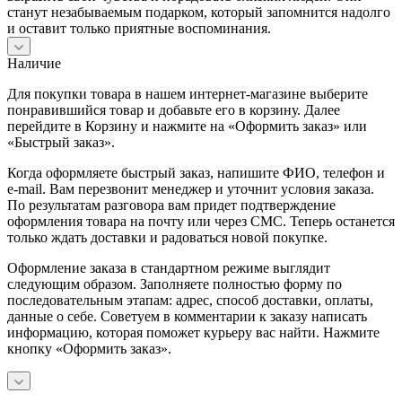
станут незабываемым подарком, который запомнится надолго
и оставит только приятные воспоминания.
Наличие
Для покупки товара в нашем интернет-магазине выберите
понравившийся товар и добавьте его в корзину. Далее
перейдите в Корзину и нажмите на «Оформить заказ» или
«Быстрый заказ».
Когда оформляете быстрый заказ, напишите ФИО, телефон и
e-mail. Вам перезвонит менеджер и уточнит условия заказа.
По результатам разговора вам придет подтверждение
оформления товара на почту или через СМС. Теперь останется
только ждать доставки и радоваться новой покупке.
Оформление заказа в стандартном режиме выглядит
следующим образом. Заполняете полностью форму по
последовательным этапам: адрес, способ доставки, оплаты,
данные о себе. Советуем в комментарии к заказу написать
информацию, которая поможет курьеру вас найти. Нажмите
кнопку «Оформить заказ».