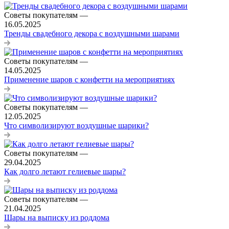
Советы покупателям
—
16.05.2025
Тренды свадебного декора с воздушными шарами
Советы покупателям
—
14.05.2025
Применение шаров с конфетти на мероприятиях
Советы покупателям
—
12.05.2025
Что символизируют воздушные шарики?
Советы покупателям
—
29.04.2025
Как долго летают гелиевые шары?
Советы покупателям
—
21.04.2025
Шары на выписку из роддома