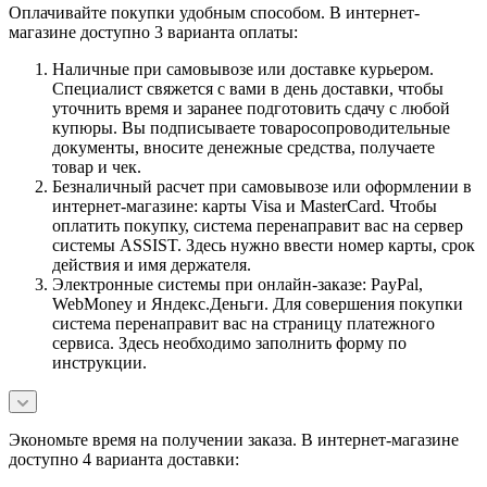
Оплачивайте покупки удобным способом. В интернет-
магазине доступно 3 варианта оплаты:
Наличные при самовывозе или доставке курьером.
Специалист свяжется с вами в день доставки, чтобы
уточнить время и заранее подготовить сдачу с любой
купюры. Вы подписываете товаросопроводительные
документы, вносите денежные средства, получаете
товар и чек.
Безналичный расчет при самовывозе или оформлении в
интернет-магазине: карты Visa и MasterCard. Чтобы
оплатить покупку, система перенаправит вас на сервер
системы ASSIST. Здесь нужно ввести номер карты, срок
действия и имя держателя.
Электронные системы при онлайн-заказе: PayPal,
WebMoney и Яндекс.Деньги. Для совершения покупки
система перенаправит вас на страницу платежного
сервиса. Здесь необходимо заполнить форму по
инструкции.
Экономьте время на получении заказа. В интернет-магазине
доступно 4 варианта доставки: