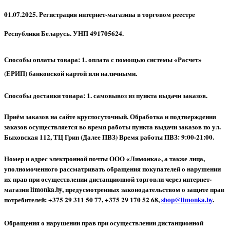
01.07.2025. Регистрация интернет-магазина в торговом реестре
Республики Беларусь. УНП 491705624.
Способы оплаты товара: 1. оплата с помощью системы «Расчет»
(ЕРИП) банковской картой или наличными.
Способы доставки товара: 1. самовывоз из пункта выдачи заказов.
Приём заказов на сайте круглосуточный. Обработка и подтверждения
заказов осуществляется во время работы пункта выдачи заказов по ул.
Быховская 112, ТЦ Грин (Далее ПВЗ) Время работы ПВЗ: 9:00-21:00.
Номер и адрес электронной почты ООО «Лимонка», а также лица,
уполномоченного рассматривать обращения покупателей о нарушении
их прав при осуществлении дистанционной торговли через интернет-
магазин limonka.by, предусмотренных законодательством о защите прав
потребителей: +375 29 311 50 77, +375 29 170 52 68,
shop@limonka.by
.
Обращения о нарушении прав при осуществлении дистанционной