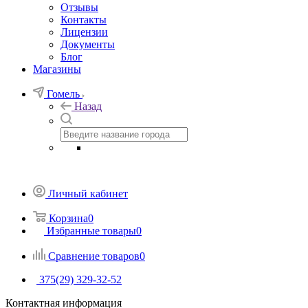
Отзывы
Контакты
Лицензии
Документы
Блог
Магазины
Гомель
Назад
Личный кабинет
Корзина
0
Избранные товары
0
Сравнение товаров
0
375(29) 329-32-52
Контактная информация