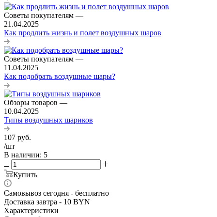
Советы покупателям
—
21.04.2025
Как продлить жизнь и полет воздушных шаров
Советы покупателям
—
11.04.2025
Как подобрать воздушные шары?
Обзоры товаров
—
10.04.2025
Типы воздушных шариков
107
руб.
/шт
В наличии
: 5
Купить
Самовывоз сегодня - бесплатно
Доставка завтра - 10 BYN
Характеристики